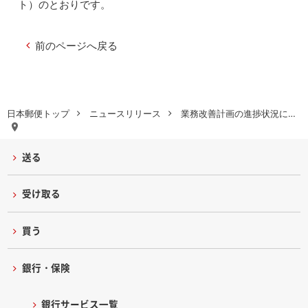
ト）
のとおりです。
前のページへ戻る
日本郵便トップ
ニュースリリース
業務改善計画の進捗状況に…
送る
受け取る
買う
銀行・保険
銀行サービス一覧