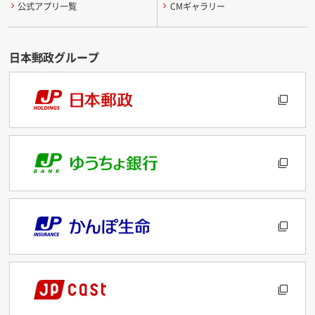
公式アプリ一覧
CMギャラリー