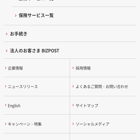
保険サービス一覧
お手続き
法人のお客さま BIZPOST
企業情報
採用情報
ニュースリリース
よくあるご質問・お問い合わせ
English
サイトマップ
キャンペーン・特集
ソーシャルメディア