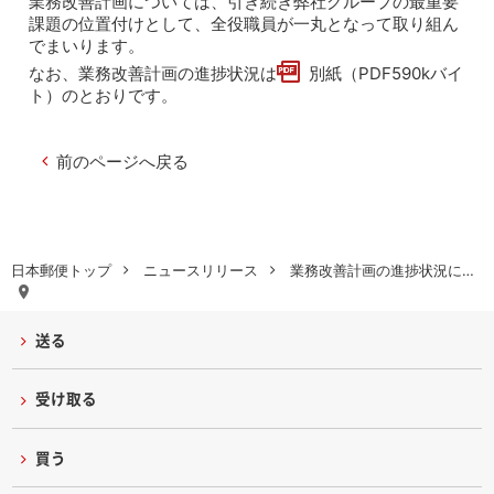
業務改善計画については、引き続き弊社グループの最重要
課題の位置付けとして、全役職員が一丸となって取り組ん
でまいります。
なお、業務改善計画の進捗状況は
別紙（PDF590kバイ
ト）
のとおりです。
前のページへ戻る
日本郵便トップ
ニュースリリース
業務改善計画の進捗状況に…
送る
受け取る
買う