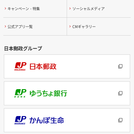
キャンペーン・特集
ソーシャルメディア
公式アプリ一覧
CMギャラリー