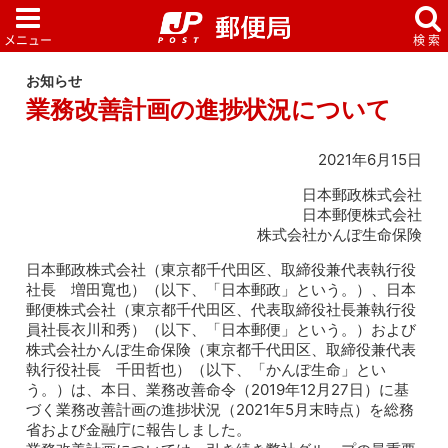
お知らせ
業務改善計画の進捗状況について
2021年6月15日
日本郵政株式会社
日本郵便株式会社
株式会社かんぽ生命保険
日本郵政株式会社（東京都千代田区、取締役兼代表執行役
社長 増田寬也）（以下、「日本郵政」という。）、日本
郵便株式会社（東京都千代田区、代表取締役社長兼執行役
員社長衣川和秀）（以下、「日本郵便」という。）および
株式会社かんぽ生命保険（東京都千代田区、取締役兼代表
執行役社長 千田哲也）（以下、「かんぽ生命」とい
う。）は、本日、業務改善命令（2019年12月27日）に基
づく業務改善計画の進捗状況（2021年5月末時点）を総務
省および金融庁に報告しました。