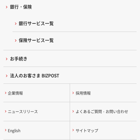
銀行・保険
銀行サービス一覧
保険サービス一覧
お手続き
法人のお客さま BIZPOST
企業情報
採用情報
ニュースリリース
よくあるご質問・お問い合わせ
English
サイトマップ