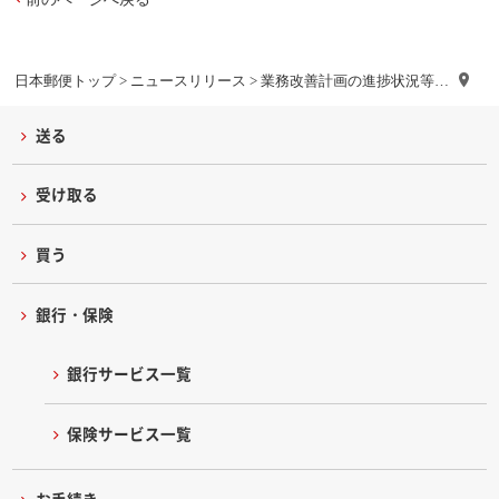
日本郵便トップ
>
ニュースリリース
> 業務改善計画の進捗状況等…
送る
受け取る
買う
銀行・保険
銀行サービス一覧
保険サービス一覧