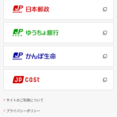
サイトのご利用について
プライバシーポリシー