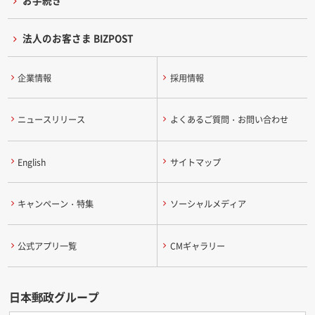
お手続き
法人のお客さま BIZPOST
企業情報
採用情報
ニュースリリース
よくあるご質問・お問い合わせ
English
サイトマップ
キャンペーン・特集
ソーシャルメディア
公式アプリ一覧
CMギャラリー