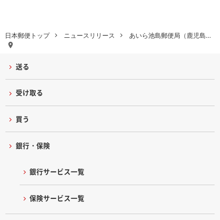
日本郵便トップ
ニュースリリース
あいら池島郵便局（鹿児島…
送る
受け取る
買う
銀行・保険
銀行サービス一覧
保険サービス一覧