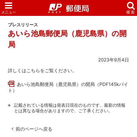
プレスリリース
あいら池島郵便局（鹿児島県）の開
局
2023年9月4日
詳しくはこちらをご覧ください。
あいら池島郵便局（鹿児島県）の開局（PDF145kバイ
ト）
記載されている情報は発表日現在のものです。最新の情報
とは異なる場合がありますので、ご了承ください。
前のページへ戻る