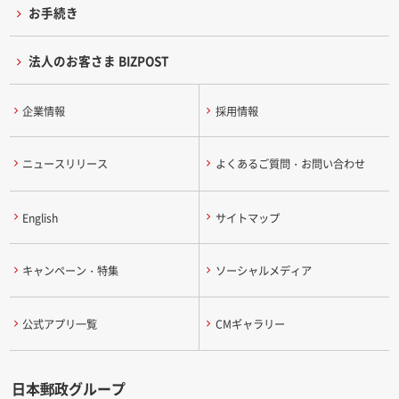
お手続き
法人のお客さま BIZPOST
企業情報
採用情報
ニュースリリース
よくあるご質問・お問い合わせ
English
サイトマップ
キャンペーン・特集
ソーシャルメディア
公式アプリ一覧
CMギャラリー