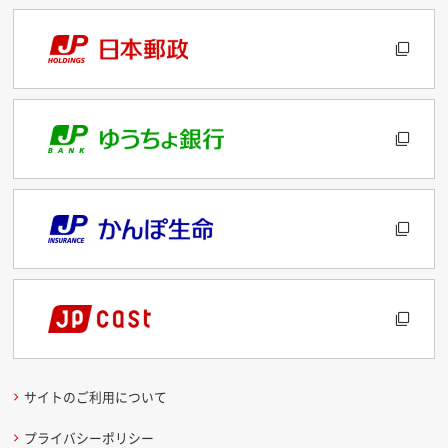
サイトのご利用について
プライバシーポリシー