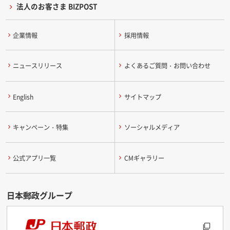
法人のお客さま BIZPOST
企業情報
採用情報
ニュースリリース
よくあるご質問・お問い合わせ
English
サイトマップ
キャンペーン・特集
ソーシャルメディア
公式アプリ一覧
CMギャラリー