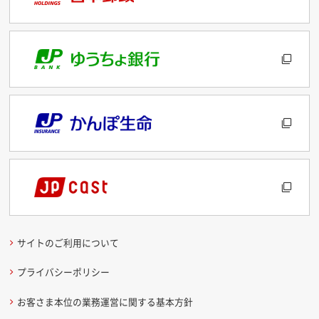
サイトのご利用について
プライバシーポリシー
お客さま本位の業務運営に関する基本方針