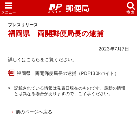
プレスリリース
福岡県 両開郵便局長の逮捕
2023年7月7日
詳しくはこちらをご覧ください。
福岡県 両開郵便局長の逮捕（PDF130kバイト）
記載されている情報は発表日現在のものです。最新の情報
とは異なる場合がありますので、ご了承ください。
前のページへ戻る