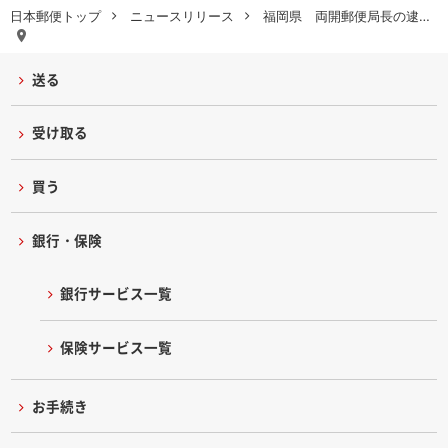
日本郵便トップ
ニュースリリース
福岡県 両開郵便局長の逮…
送る
受け取る
買う
銀行・保険
銀行サービス一覧
保険サービス一覧
お手続き