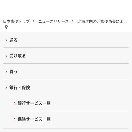
日本郵便トップ
ニュースリリース
北海道内の元郵便局長によ…
送る
受け取る
買う
銀行・保険
銀行サービス一覧
保険サービス一覧