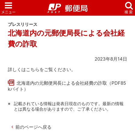
プレスリリース
北海道内の元郵便局長による会社経
費の詐取
2023年8月14日
詳しくはこちらをご覧ください。
北海道内の元郵便局長による会社経費の詐取（PDF85
kバイト）
記載されている情報は発表日現在のものです。最新の情報
とは異なる場合がありますので、ご了承ください。
前のページへ戻る