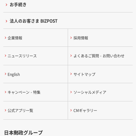
お手続き
法人のお客さま BIZPOST
企業情報
採用情報
ニュースリリース
よくあるご質問・お問い合わせ
English
サイトマップ
キャンペーン・特集
ソーシャルメディア
公式アプリ一覧
CMギャラリー