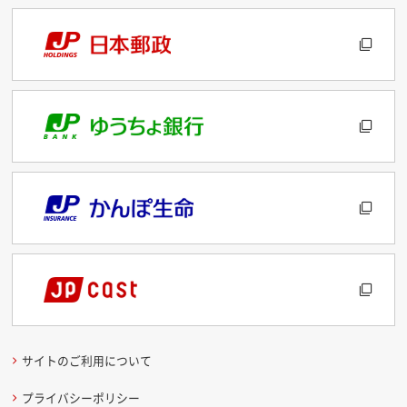
サイトのご利用について
プライバシーポリシー