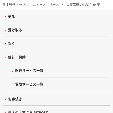
日本郵便トップ
ニュースリリース
人事異動のお知らせ
送る
受け取る
買う
銀行・保険
銀行サービス一覧
保険サービス一覧
お手続き
法人のお客さま BIZPOST