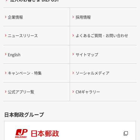
企業情報
採用情報
ニュースリリース
よくあるご質問・お問い合わせ
English
サイトマップ
キャンペーン・特集
ソーシャルメディア
公式アプリ一覧
CMギャラリー