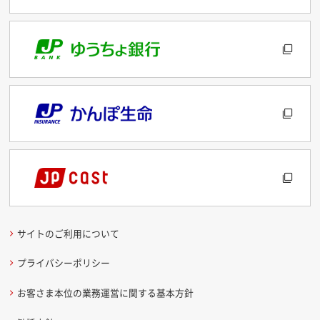
サイトのご利用について
プライバシーポリシー
お客さま本位の業務運営に関する基本方針