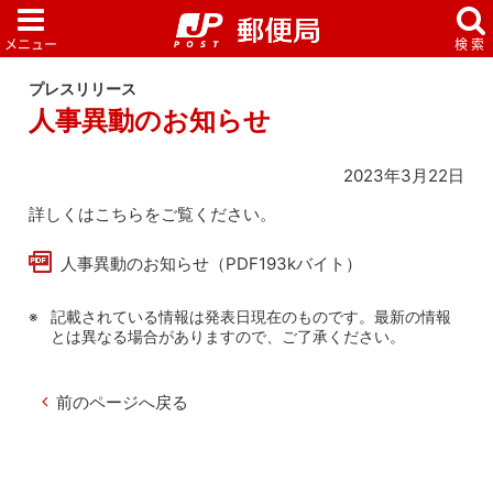
プレスリリース
人事異動のお知らせ
2023年3月22日
詳しくはこちらをご覧ください。
人事異動のお知らせ（PDF193kバイト）
記載されている情報は発表日現在のものです。最新の情報
とは異なる場合がありますので、ご了承ください。
前のページへ戻る