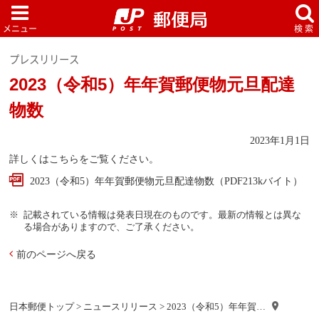
プレスリリース
2023（令和5）年年賀郵便物元旦配達
物数
2023年1月1日
詳しくはこちらをご覧ください。
2023（令和5）年年賀郵便物元旦配達物数（PDF213kバイト）
記載されている情報は発表日現在のものです。最新の情報とは異な
る場合がありますので、ご了承ください。
前のページへ戻る
日本郵便トップ
>
ニュースリリース
> 2023（令和5）年年賀…