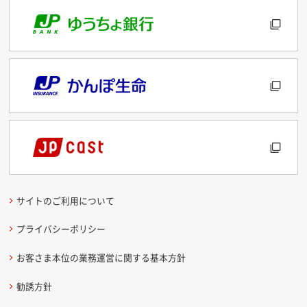
サイトのご利用について
プライバシーポリシー
お客さま本位の業務運営に関する基本方針
勧誘方針