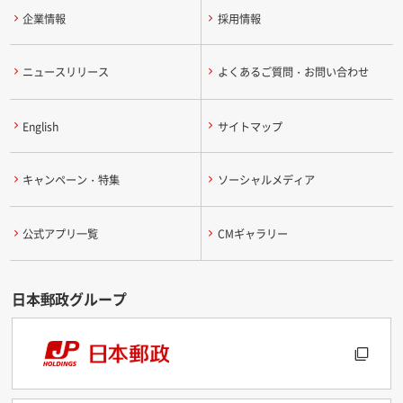
企業情報
採用情報
ニュースリリース
よくあるご質問・お問い合わせ
English
サイトマップ
キャンペーン・特集
ソーシャルメディア
公式アプリ一覧
CMギャラリー