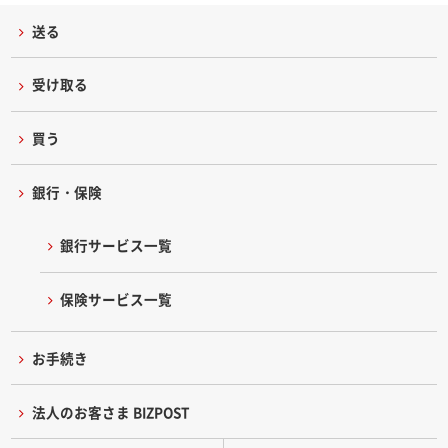
送る
受け取る
買う
銀行・保険
銀行サービス一覧
保険サービス一覧
お手続き
法人のお客さま BIZPOST