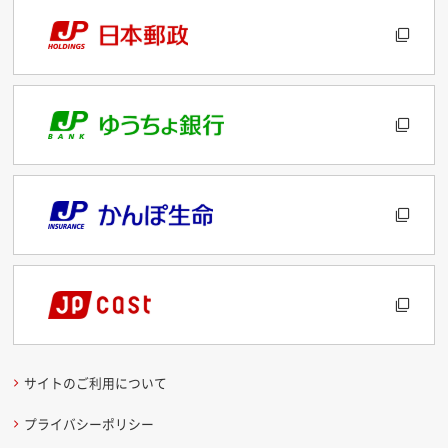
サイトのご利用について
プライバシーポリシー