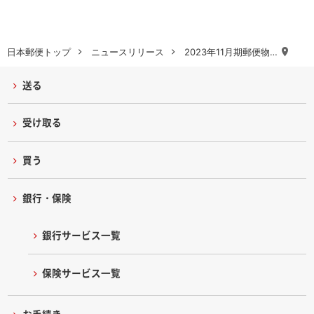
日本郵便トップ
ニュースリリース
2023年11月期郵便物…
送る
受け取る
買う
銀行・保険
銀行サービス一覧
保険サービス一覧