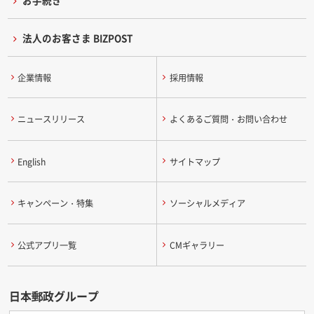
お手続き
法人のお客さま BIZPOST
企業情報
採用情報
ニュースリリース
よくあるご質問・お問い合わせ
English
サイトマップ
キャンペーン・特集
ソーシャルメディア
公式アプリ一覧
CMギャラリー