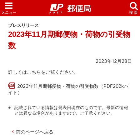
プレスリリース
2023年11月期郵便物・荷物の引受物
数
2023年12月28日
詳しくはこちらをご覧ください。
2023年11月期郵便物・荷物の引受物数（PDF202kバ
イト）
記載されている情報は発表日現在のものです。最新の情報
とは異なる場合がありますので、ご了承ください。
前のページへ戻る