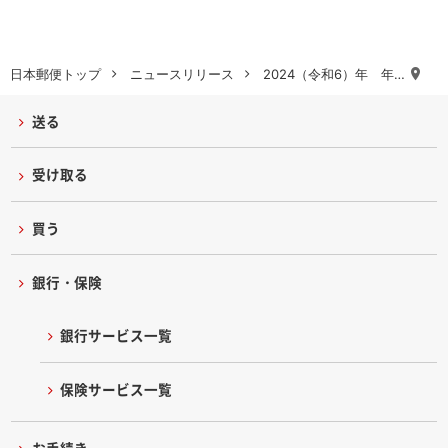
日本郵便トップ
ニュースリリース
2024（令和6）年 年…
送る
受け取る
買う
銀行・保険
銀行サービス一覧
保険サービス一覧