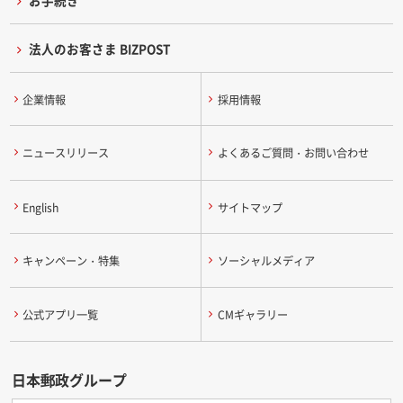
お手続き
法人のお客さま BIZPOST
企業情報
採用情報
ニュースリリース
よくあるご質問・お問い合わせ
English
サイトマップ
キャンペーン・特集
ソーシャルメディア
公式アプリ一覧
CMギャラリー