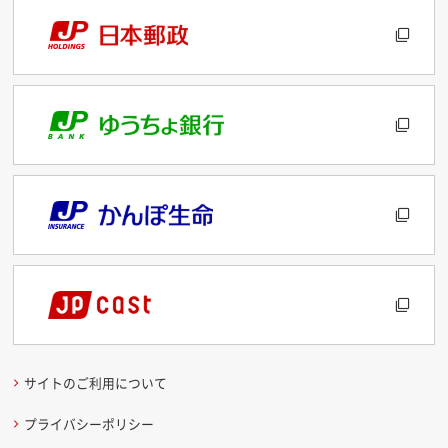
サイトのご利用について
プライバシーポリシー