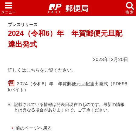
プレスリリース
2024（令和6）年 年賀郵便元旦配
達出発式
2023年12月20日
詳しくはこちらをご覧ください。
2024（令和6）年 年賀郵便元旦配達出発式（PDF96
kバイト）
記載されている情報は発表日現在のものです。最新の情報
とは異なる場合がありますので、ご了承ください。
前のページへ戻る