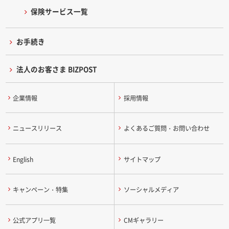
保険サービス一覧
お手続き
法人のお客さま BIZPOST
企業情報
採用情報
ニュースリリース
よくあるご質問・お問い合わせ
English
サイトマップ
キャンペーン・特集
ソーシャルメディア
公式アプリ一覧
CMギャラリー