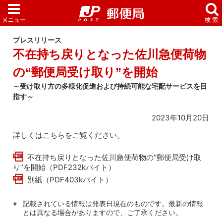
プレスリリース
不在持ち戻りとなった佐川急便荷物
の“郵便局受け取り”を開始
～受け取り方の多様化促進および持続可能な宅配サービスを目
指す～
2023年10月20日
詳しくはこちらをご覧ください。
不在持ち戻りとなった佐川急便荷物の“郵便局受け取
り”を開始（PDF232kバイト）
別紙（PDF403kバイト）
記載されている情報は発表日現在のものです。最新の情報
とは異なる場合がありますので、ご了承ください。