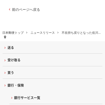
前のページへ戻る
日本郵便トップ
ニュースリリース
不在持ち戻りとなった佐川…
送る
受け取る
買う
銀行・保険
銀行サービス一覧