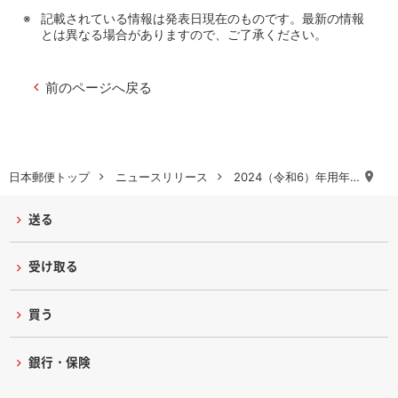
記載されている情報は発表日現在のものです。最新の情報
とは異なる場合がありますので、ご了承ください。
前のページへ戻る
日本郵便トップ
ニュースリリース
2024（令和6）年用年…
送る
受け取る
買う
銀行・保険