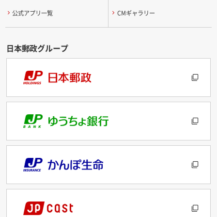
公式アプリ一覧
CMギャラリー