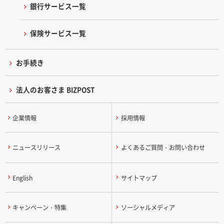
銀行サービス一覧
保険サービス一覧
お手続き
法人のお客さま BIZPOST
企業情報
採用情報
ニュースリリース
よくあるご質問・お問い合わせ
English
サイトマップ
キャンペーン・特集
ソーシャルメディア