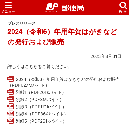
プレスリリース
2024（令和6）年用年賀はがきなど
の発行および販売
2023年8月31日
詳しくはこちらをご覧ください。
2024（令和6）年用年賀はがきなどの発行および販売
（PDF1.27Mバイト）
別紙1（PDF201kバイト）
別紙2（PDF3Mバイト）
別紙3（PDF171kバイト）
別紙4（PDF364kバイト）
別紙5（PDF261kバイト）