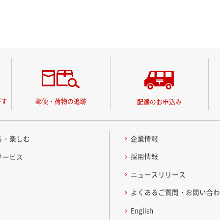
がす
郵便・荷物の追跡
配達のお申込み
る・楽しむ
企業情報
採用情報
サービス
ニュースリリース
よくあるご質問・お問い合
English