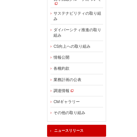
サステナビリティの取り組
み
ダイバーシティ推進の取り
組み
CS向上への取り組み
情報公開
各種約款
業務計画の公表
調達情報
CMギャラリー
その他の取り組み
ニュースリリース