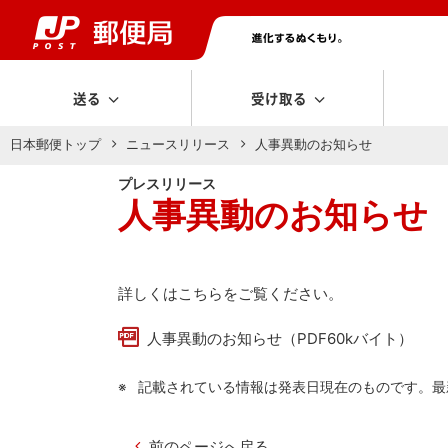
送る
受け取る
日本郵便トップ
ニュースリリース
人事異動のお知らせ
プレスリリース
人事異動のお知らせ
詳しくはこちらをご覧ください。
人事異動のお知らせ（PDF60kバイト）
記載されている情報は発表日現在のものです。最
前のページへ戻る