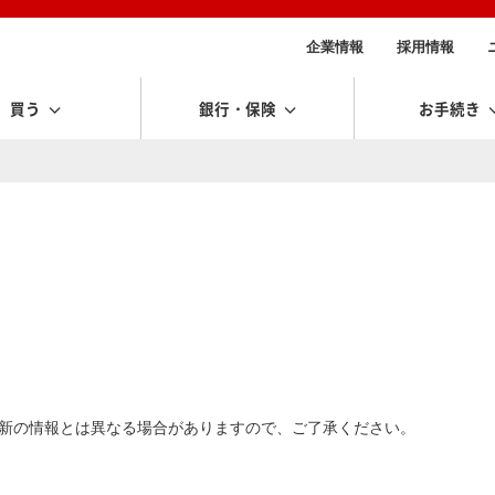
企業情報
採用情報
買う
銀行・保険
お手続き
新の情報とは異なる場合がありますので、ご了承ください。