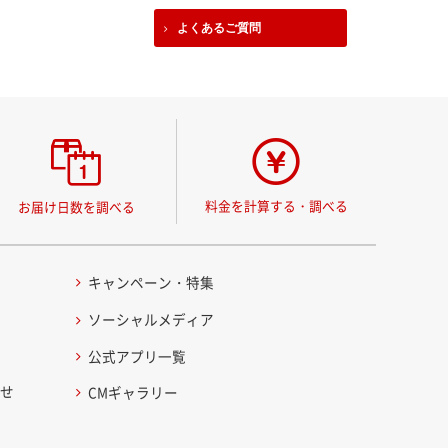
よくあるご質問
料金を計算する・調べる
お届け日数を調べる
キャンペーン・特集
ソーシャルメディア
公式アプリ一覧
わせ
CMギャラリー