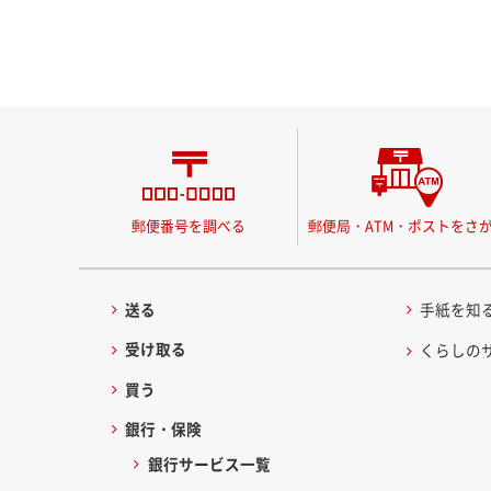
郵便番号を調べる
郵便局・ATM・ポストをさ
送る
手紙を知
受け取る
くらしの
買う
銀行・保険
銀行サービス一覧