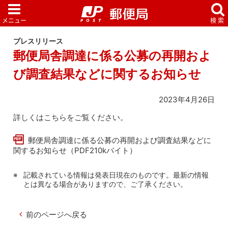
プレスリリース
郵便局舎調達に係る公募の再開およ
び調査結果などに関するお知らせ
2023年4月26日
詳しくはこちらをご覧ください。
郵便局舎調達に係る公募の再開および調査結果などに
関するお知らせ（PDF210kバイト）
記載されている情報は発表日現在のものです。最新の情報
とは異なる場合がありますので、ご了承ください。
前のページへ戻る