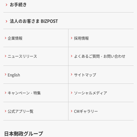
お手続き
法人のお客さま BIZPOST
企業情報
採用情報
ニュースリリース
よくあるご質問・お問い合わせ
English
サイトマップ
キャンペーン・特集
ソーシャルメディア
公式アプリ一覧
CMギャラリー