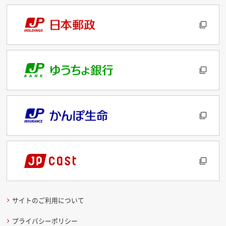
サイトのご利用について
プライバシーポリシー