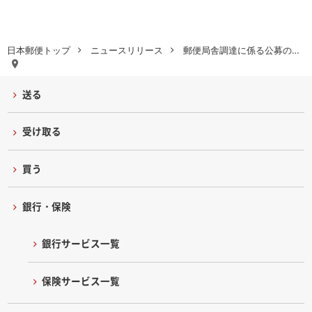
日本郵便トップ
ニュースリリース
郵便局舎調達に係る公募の…
送る
受け取る
買う
銀行・保険
銀行サービス一覧
保険サービス一覧