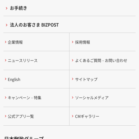
お手続き
法人のお客さま BIZPOST
企業情報
採用情報
ニュースリリース
よくあるご質問・お問い合わせ
English
サイトマップ
キャンペーン・特集
ソーシャルメディア
公式アプリ一覧
CMギャラリー