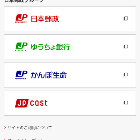
サイトのご利用について