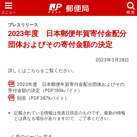
プレスリリース
2023年度 日本郵便年賀寄付金配分
団体およびその寄付金額の決定
2023年3月28日
詳しくはこちらをご覧ください。
2023年度 日本郵便年賀寄付金配分団体およびその
寄付金額の決定（PDF195kバイト）
別添（PDF387kバイト）
記載されている情報は発表日現在のものです。最新の情報
とは異なる場合がありますので、ご了承ください。
前のページへ戻る