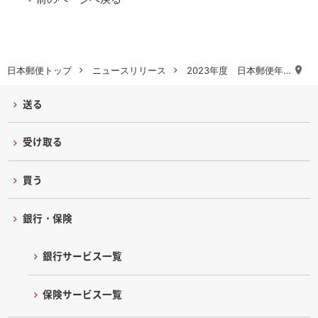
日本郵便トップ
ニュースリリース
2023年度 日本郵便年…
送る
受け取る
買う
銀行・保険
銀行サービス一覧
保険サービス一覧