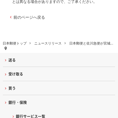
とは異なる場合がありますので、ご了承ください。
前のページへ戻る
日本郵便トップ
ニュースリリース
日本郵便と佐川急便が宮城…
送る
受け取る
買う
銀行・保険
銀行サービス一覧