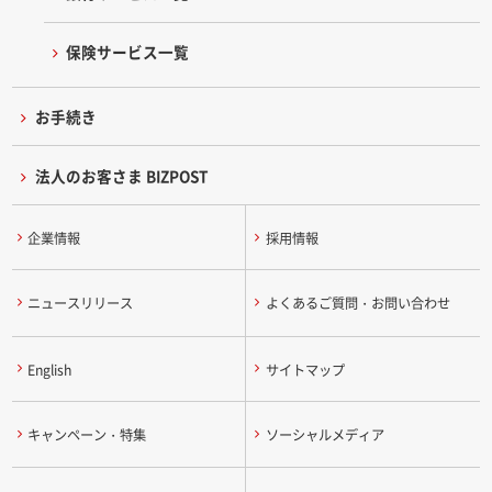
保険サービス一覧
お手続き
法人のお客さま BIZPOST
企業情報
採用情報
ニュースリリース
よくあるご質問・お問い合わせ
English
サイトマップ
キャンペーン・特集
ソーシャルメディア