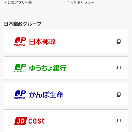
公式アプリ一覧
CMギャラリー