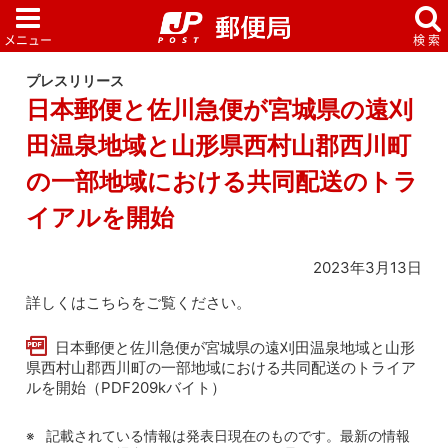
プレスリリース
日本郵便と佐川急便が宮城県の遠刈
田温泉地域と山形県西村山郡西川町
の一部地域における共同配送のトラ
イアルを開始
2023年3月13日
詳しくはこちらをご覧ください。
日本郵便と佐川急便が宮城県の遠刈田温泉地域と山形
県西村山郡西川町の一部地域における共同配送のトライア
ルを開始（PDF209kバイト）
記載されている情報は発表日現在のものです。最新の情報