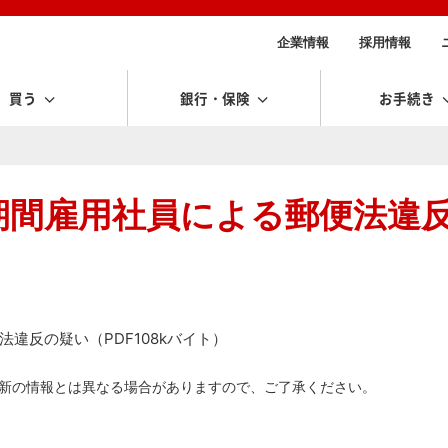
企業情報
採用情報
買う
銀行・保険
お手続き
期間雇用社員による郵便法違
違反の疑い（PDF108kバイト）
新の情報とは異なる場合がありますので、ご了承ください。