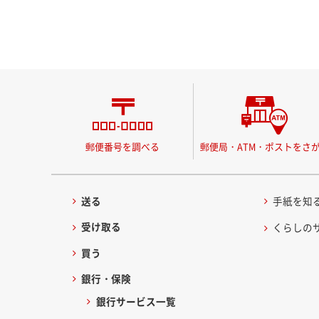
郵便番号を調べる
郵便局・ATM・ポストをさ
送る
手紙を知
受け取る
くらしの
買う
銀行・保険
銀行サービス一覧