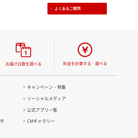
よくあるご質問
料金を計算する・調べる
お届け日数を調べる
キャンペーン・特集
ソーシャルメディア
公式アプリ一覧
わせ
CMギャラリー