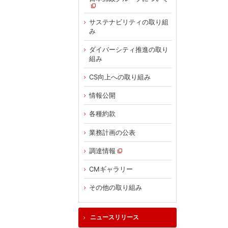
サステナビリティの取り組
み
ダイバーシティ推進の取り
組み
CS向上への取り組み
情報公開
各種約款
業務計画の公表
調達情報
CMギャラリー
その他の取り組み
ニュースリリース