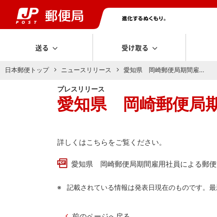
送る
受け取る
日本郵便トップ
ニュースリリース
愛知県 岡崎郵便局期間雇…
プレスリリース
愛知県 岡崎郵便局
詳しくはこちらをご覧ください。
愛知県 岡崎郵便局期間雇用社員による郵便法
記載されている情報は発表日現在のものです。最
前のページへ戻る