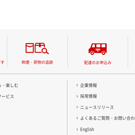
がす
郵便・荷物の追跡
配達のお申込み
る・楽しむ
企業情報
採用情報
サービス
ニュースリリース
よくあるご質問・お問い合
English