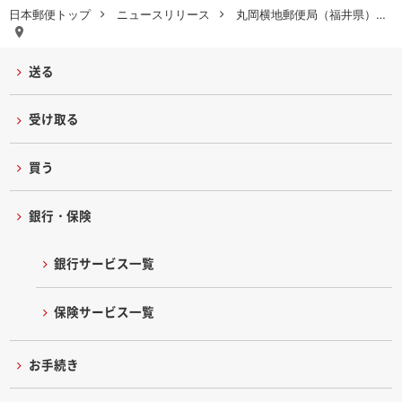
日本郵便トップ
ニュースリリース
丸岡横地郵便局（福井県）…
送る
受け取る
買う
銀行・保険
銀行サービス一覧
保険サービス一覧
お手続き