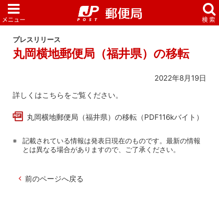
プレスリリース
丸岡横地郵便局（福井県）の移転
2022年8月19日
詳しくはこちらをご覧ください。
丸岡横地郵便局（福井県）の移転（PDF116kバイト）
記載されている情報は発表日現在のものです。最新の情報
とは異なる場合がありますので、ご了承ください。
前のページへ戻る