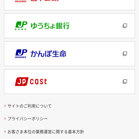
サイトのご利用について
プライバシーポリシー
お客さま本位の業務運営に関する基本方針