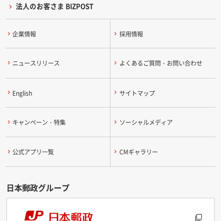
法人のお客さま BIZPOST
企業情報
採用情報
ニュースリリース
よくあるご質問・お問い合わせ
English
サイトマップ
キャンペーン・特集
ソーシャルメディア
公式アプリ一覧
CMギャラリー