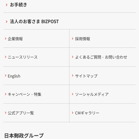
お手続き
法人のお客さま BIZPOST
企業情報
採用情報
ニュースリリース
よくあるご質問・お問い合わせ
English
サイトマップ
キャンペーン・特集
ソーシャルメディア
公式アプリ一覧
CMギャラリー