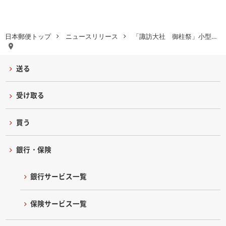
日本郵便トップ
ニュースリリース
「諏訪大社 御柱祭」小型…
送る
受け取る
買う
銀行・保険
銀行サービス一覧
保険サービス一覧