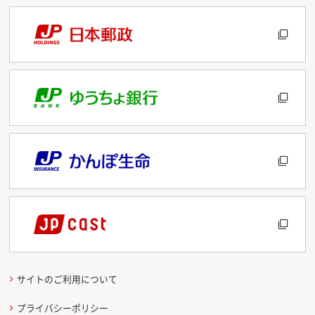
サイトのご利用について
プライバシーポリシー