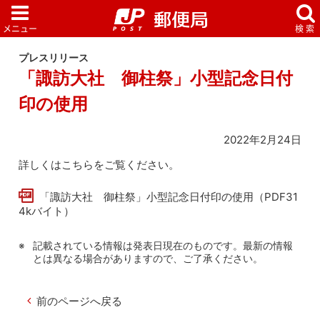
プレスリリース
「諏訪大社 御柱祭」小型記念日付
印の使用
2022年2月24日
詳しくはこちらをご覧ください。
「諏訪大社 御柱祭」小型記念日付印の使用（PDF31
4kバイト）
記載されている情報は発表日現在のものです。最新の情報
とは異なる場合がありますので、ご了承ください。
前のページへ戻る