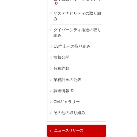
サステナビリティの取り組
み
ダイバーシティ推進の取り
組み
CS向上への取り組み
情報公開
各種約款
業務計画の公表
調達情報
CMギャラリー
その他の取り組み
ニュースリリース