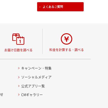
よくあるご質問
料金を計算する・調べる
お届け日数を調べる
キャンペーン・特集
ソーシャルメディア
公式アプリ一覧
わせ
CMギャラリー