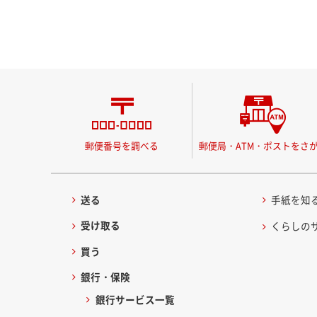
郵便番号を調べる
郵便局・ATM・ポストをさ
送る
手紙を知
受け取る
くらしの
買う
銀行・保険
銀行サービス一覧