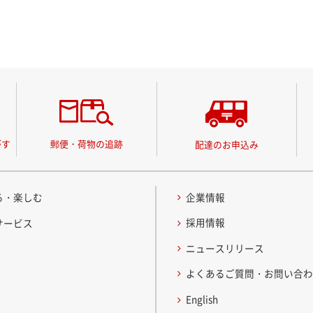
がす
郵便・荷物の追跡
配達のお申込み
る・楽しむ
企業情報
採用情報
サービス
ニュースリリース
よくあるご質問・お問い合
English