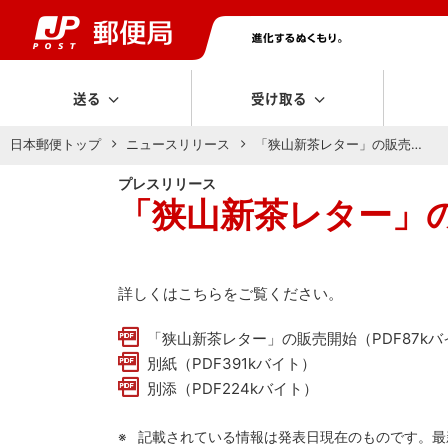
送る
受け取る
日本郵便トップ
ニュースリリース
「狭山新茶レター」の販売…
プレスリリース
「狭山新茶レター」
詳しくはこちらをご覧ください。
「狭山新茶レター」の販売開始（PDF87kバ
別紙（PDF391kバイト）
別添（PDF224kバイト）
記載されている情報は発表日現在のものです。最