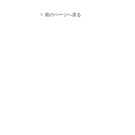
前のページへ戻る