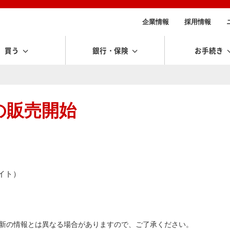
企業情報
採用情報
買う
銀行・保険
お手続き
の販売開始
イト）
新の情報とは異なる場合がありますので、ご了承ください。