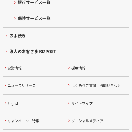
銀行サービス一覧
保険サービス一覧
お手続き
法人のお客さま BIZPOST
企業情報
採用情報
ニュースリリース
よくあるご質問・お問い合わせ
English
サイトマップ
キャンペーン・特集
ソーシャルメディア