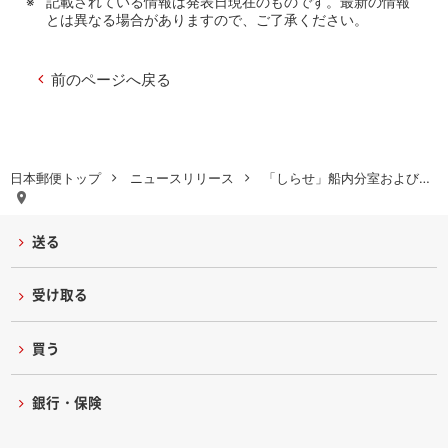
記載されている情報は発表日現在のものです。最新の情報
とは異なる場合がありますので、ご了承ください。
前のページへ戻る
日本郵便トップ
ニュースリリース
「しらせ」船内分室および…
送る
受け取る
買う
銀行・保険