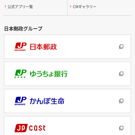
公式アプリ一覧
CMギャラリー