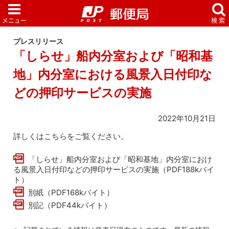
プレスリリース
「しらせ」船内分室および「昭和基
地」内分室における風景入日付印な
どの押印サービスの実施
2022年10月21日
詳しくはこちらをご覧ください。
「しらせ」船内分室および「昭和基地」内分室におけ
る風景入日付印などの押印サービスの実施（PDF188kバイ
ト）
別紙（PDF168kバイト）
別記（PDF44kバイト）