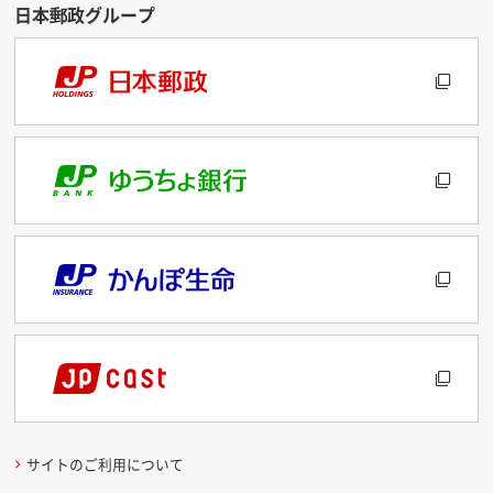
サイトのご利用について