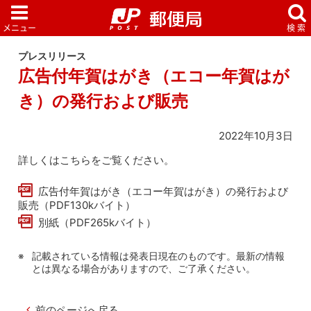
プレスリリース
広告付年賀はがき（エコー年賀はが
き）の発行および販売
2022年10月3日
詳しくはこちらをご覧ください。
広告付年賀はがき（エコー年賀はがき）の発行および
販売（PDF130kバイト）
別紙（PDF265kバイト）
記載されている情報は発表日現在のものです。最新の情報
とは異なる場合がありますので、ご了承ください。
前のページへ戻る