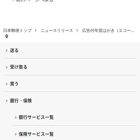
日本郵便トップ
ニュースリリース
広告付年賀はがき（エコー…
送る
受け取る
買う
銀行・保険
銀行サービス一覧
保険サービス一覧