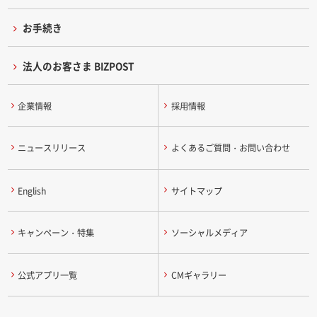
お手続き
法人のお客さま BIZPOST
企業情報
採用情報
ニュースリリース
よくあるご質問・お問い合わせ
English
サイトマップ
キャンペーン・特集
ソーシャルメディア
公式アプリ一覧
CMギャラリー