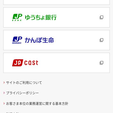
サイトのご利用について
プライバシーポリシー
お客さま本位の業務運営に関する基本方針