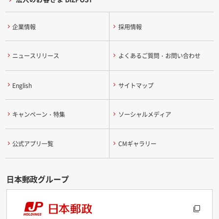
企業情報
採用情報
ニュースリリース
よくあるご質問・お問い合わせ
English
サイトマップ
キャンペーン・特集
ソーシャルメディア
公式アプリ一覧
CMギャラリー