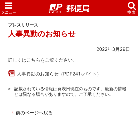
プレスリリース
人事異動のお知らせ
2022年3月29日
詳しくはこちらをご覧ください。
人事異動のお知らせ（PDF241kバイト）
記載されている情報は発表日現在のものです。最新の情報
とは異なる場合がありますので、ご了承ください。
前のページへ戻る