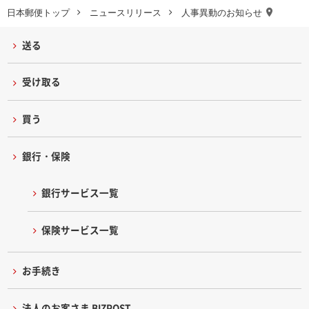
日本郵便トップ
ニュースリリース
人事異動のお知らせ
送る
受け取る
買う
銀行・保険
銀行サービス一覧
保険サービス一覧
お手続き
法人のお客さま BIZPOST