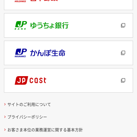
サイトのご利用について
プライバシーポリシー
お客さま本位の業務運営に関する基本方針