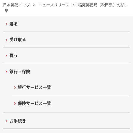
日本郵便トップ
ニュースリリース
稲庭郵便局（秋田県）の移…
送る
受け取る
買う
銀行・保険
銀行サービス一覧
保険サービス一覧
お手続き