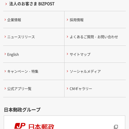
法人のお客さま BIZPOST
企業情報
採用情報
ニュースリリース
よくあるご質問・お問い合わせ
English
サイトマップ
キャンペーン・特集
ソーシャルメディア
公式アプリ一覧
CMギャラリー