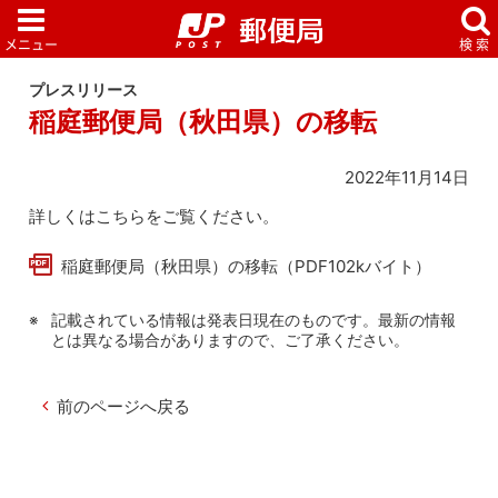
プレスリリース
稲庭郵便局（秋田県）の移転
2022年11月14日
詳しくはこちらをご覧ください。
稲庭郵便局（秋田県）の移転（PDF102kバイト）
記載されている情報は発表日現在のものです。最新の情報
とは異なる場合がありますので、ご了承ください。
前のページへ戻る