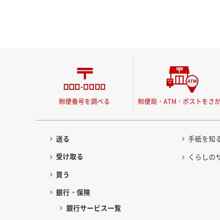
郵便番号を調べる
郵便局・ATM・ポストをさ
送る
手紙を知
受け取る
くらしの
買う
銀行・保険
銀行サービス一覧