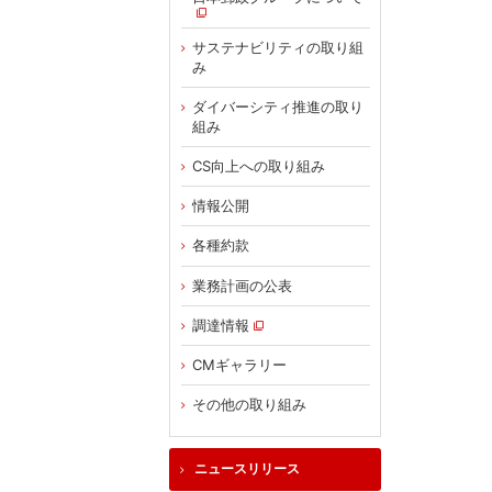
サステナビリティの取り組
み
ダイバーシティ推進の取り
組み
CS向上への取り組み
情報公開
各種約款
業務計画の公表
調達情報
CMギャラリー
その他の取り組み
ニュースリリース