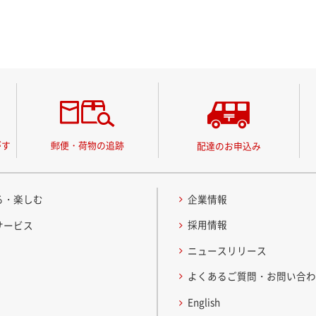
がす
郵便・荷物の追跡
配達のお申込み
る・楽しむ
企業情報
採用情報
サービス
ニュースリリース
よくあるご質問・お問い合
English