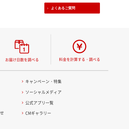
よくあるご質問
料金を計算する・調べる
お届け日数を調べる
キャンペーン・特集
ソーシャルメディア
公式アプリ一覧
わせ
CMギャラリー