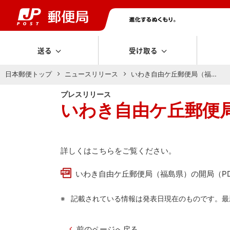
送る
受け取る
日本郵便トップ
ニュースリリース
いわき自由ケ丘郵便局（福…
プレスリリース
いわき自由ケ丘郵便
詳しくはこちらをご覧ください。
いわき自由ケ丘郵便局（福島県）の開局（PD
記載されている情報は発表日現在のものです。最
前のページへ戻る