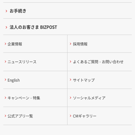
お手続き
法人のお客さま BIZPOST
企業情報
採用情報
ニュースリリース
よくあるご質問・お問い合わせ
English
サイトマップ
キャンペーン・特集
ソーシャルメディア
公式アプリ一覧
CMギャラリー