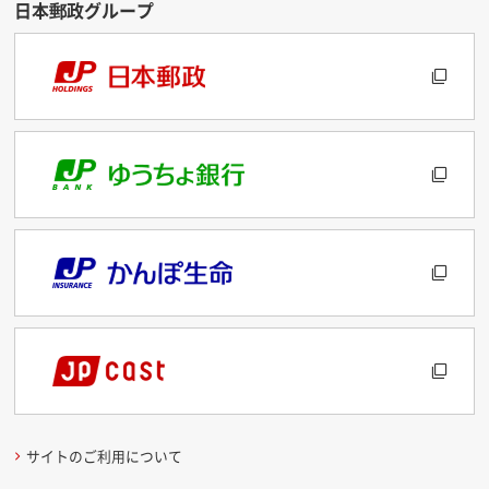
サイトのご利用について