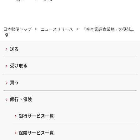
日本郵便トップ
ニュースリリース
「空き家調査業務」の受託…
送る
受け取る
買う
銀行・保険
銀行サービス一覧
保険サービス一覧