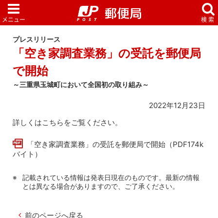
プレスリリース
「空き家調査業務」の受託を郵便局
で開始
～三重県玉城町において全国初の取り組み～
2022年12月23日
詳しくはこちらをご覧ください。
「空き家調査業務」の受託を郵便局で開始（PDF174k
バイト）
記載されている情報は発表日現在のものです。最新の情報
とは異なる場合がありますので、ご了承ください。
前のページへ戻る