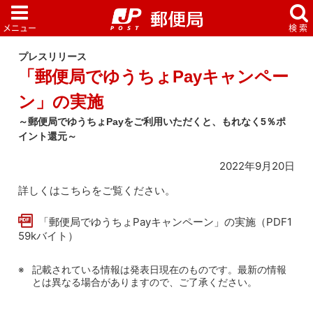
プレスリリース
「郵便局でゆうちょPayキャンペー
ン」の実施
～郵便局でゆうちょPayをご利用いただくと、もれなく5％ポ
イント還元～
2022年9月20日
詳しくはこちらをご覧ください。
「郵便局でゆうちょPayキャンペーン」の実施（PDF1
59kバイト）
記載されている情報は発表日現在のものです。最新の情報
とは異なる場合がありますので、ご了承ください。