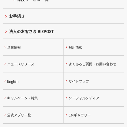
お手続き
法人のお客さま BIZPOST
企業情報
採用情報
ニュースリリース
よくあるご質問・お問い合わせ
English
サイトマップ
キャンペーン・特集
ソーシャルメディア
公式アプリ一覧
CMギャラリー