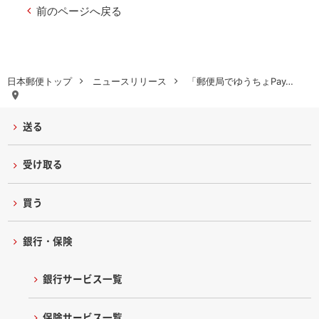
前のページへ戻る
日本郵便トップ
ニュースリリース
「郵便局でゆうちょPay…
送る
受け取る
買う
銀行・保険
銀行サービス一覧
保険サービス一覧