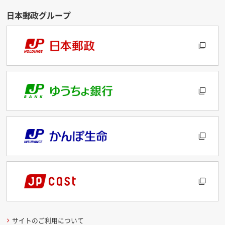
サイトのご利用について