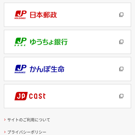
サイトのご利用について
プライバシーポリシー