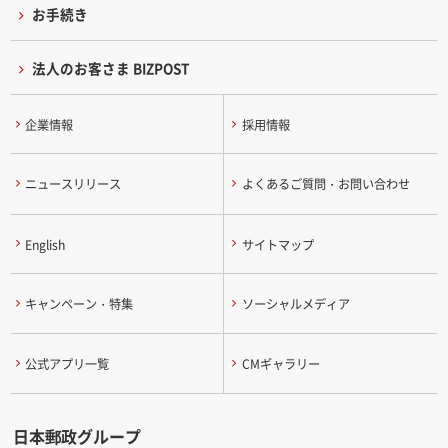
お手続き
法人のお客さま BIZPOST
企業情報
採用情報
ニュースリリース
よくあるご質問・お問い合わせ
English
サイトマップ
キャンペーン・特集
ソーシャルメディア
公式アプリ一覧
CMギャラリー