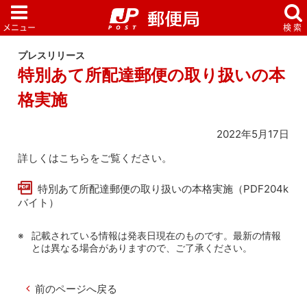
プレスリリース
特別あて所配達郵便の取り扱いの本
格実施
2022年5月17日
詳しくはこちらをご覧ください。
特別あて所配達郵便の取り扱いの本格実施（PDF204k
バイト）
記載されている情報は発表日現在のものです。最新の情報
とは異なる場合がありますので、ご了承ください。
前のページへ戻る