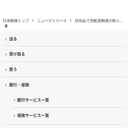
日本郵便トップ
ニュースリリース
特別あて所配達郵便の取り…
送る
受け取る
買う
銀行・保険
銀行サービス一覧
保険サービス一覧