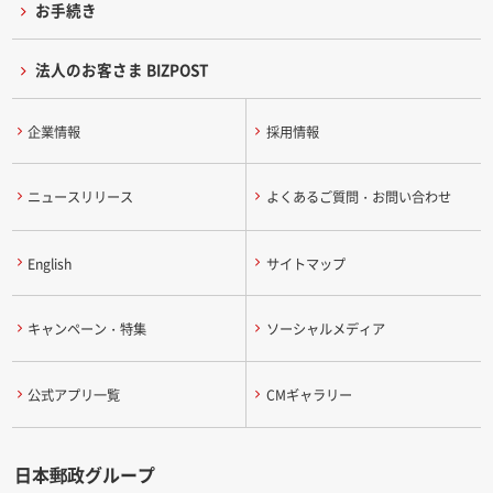
お手続き
法人のお客さま BIZPOST
企業情報
採用情報
ニュースリリース
よくあるご質問・お問い合わせ
English
サイトマップ
キャンペーン・特集
ソーシャルメディア
公式アプリ一覧
CMギャラリー