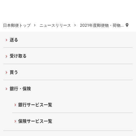
日本郵便トップ
ニュースリリース
2021年度郵便物・荷物…
送る
受け取る
買う
銀行・保険
銀行サービス一覧
保険サービス一覧