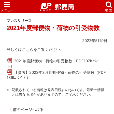
プレスリリース
2021年度郵便物・荷物の引受物数
2022年5月9日
詳しくはこちらをご覧ください。
2021年度郵便物・荷物の引受物数（PDF107kバイ
ト）
【参考】2022年3月期郵便物・荷物の引受物数（PDF
186kバイト）
記載されている情報は発表日現在のものです。最新の情報
とは異なる場合がありますので、ご了承ください。
前のページへ戻る