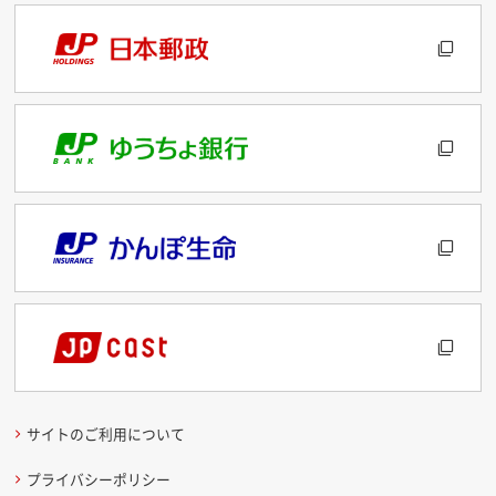
サイトのご利用について
プライバシーポリシー