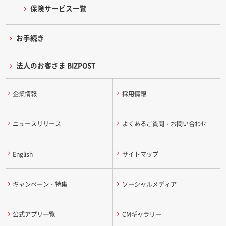
保険サービス一覧
お手続き
法人のお客さま BIZPOST
企業情報
採用情報
ニュースリリース
よくあるご質問・お問い合わせ
English
サイトマップ
キャンペーン・特集
ソーシャルメディア
公式アプリ一覧
CMギャラリー