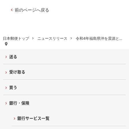
前のページへ戻る
日本郵便トップ
ニュースリリース
令和4年福島県沖を震源と…
送る
受け取る
買う
銀行・保険
銀行サービス一覧