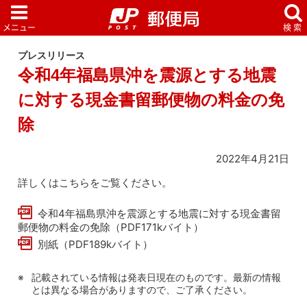
プレスリリース
令和4年福島県沖を震源とする地震
に対する現金書留郵便物の料金の免
除
2022年4月21日
詳しくはこちらをご覧ください。
令和4年福島県沖を震源とする地震に対する現金書留
郵便物の料金の免除（PDF171kバイト）
別紙（PDF189kバイト）
記載されている情報は発表日現在のものです。最新の情報
とは異なる場合がありますので、ご了承ください。