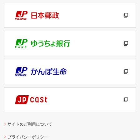
サイトのご利用について
プライバシーポリシー