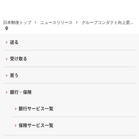
日本郵便トップ
ニュースリリース
グループコンダクト向上委…
送る
受け取る
買う
銀行・保険
銀行サービス一覧
保険サービス一覧