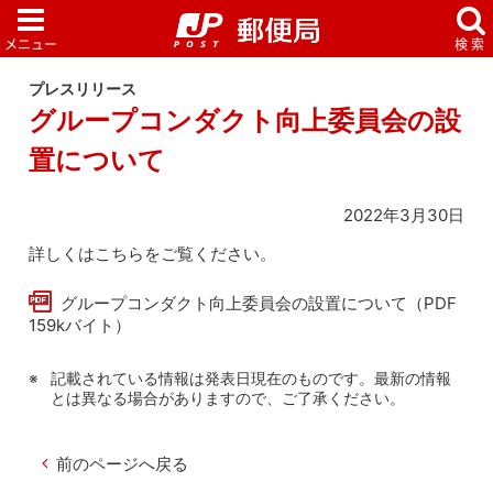
プレスリリース
グループコンダクト向上委員会の設
置について
2022年3月30日
詳しくはこちらをご覧ください。
グループコンダクト向上委員会の設置について（PDF
159kバイト）
記載されている情報は発表日現在のものです。最新の情報
とは異なる場合がありますので、ご了承ください。
前のページへ戻る