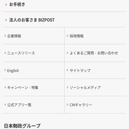
お手続き
法人のお客さま BIZPOST
企業情報
採用情報
ニュースリリース
よくあるご質問・お問い合わせ
English
サイトマップ
キャンペーン・特集
ソーシャルメディア
公式アプリ一覧
CMギャラリー