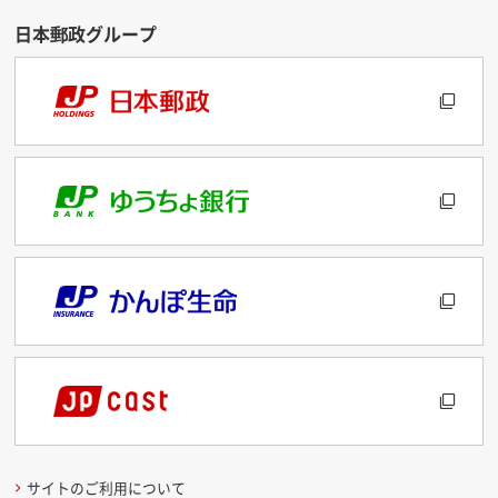
サイトのご利用について