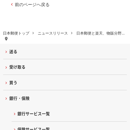
前のページへ戻る
日本郵便トップ
ニュースリリース
日本郵便と楽天、物販分野…
送る
受け取る
買う
銀行・保険
銀行サービス一覧
保険サービス一覧