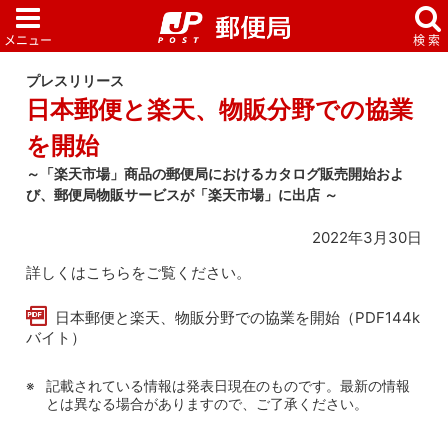
プレスリリース
日本郵便と楽天、物販分野での協業
を開始
～「楽天市場」商品の郵便局におけるカタログ販売開始およ
び、郵便局物販サービスが「楽天市場」に出店 ～
2022年3月30日
詳しくはこちらをご覧ください。
日本郵便と楽天、物販分野での協業を開始（PDF144k
バイト）
記載されている情報は発表日現在のものです。最新の情報
とは異なる場合がありますので、ご了承ください。