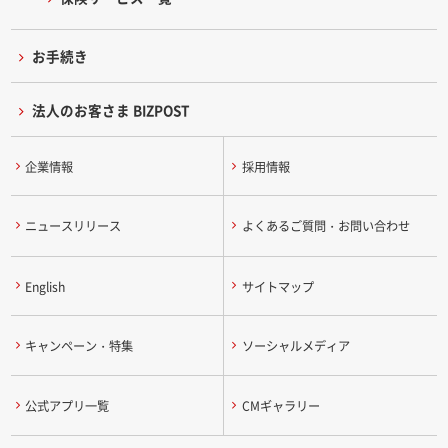
お手続き
法人のお客さま BIZPOST
企業情報
採用情報
ニュースリリース
よくあるご質問・お問い合わせ
English
サイトマップ
キャンペーン・特集
ソーシャルメディア
公式アプリ一覧
CMギャラリー