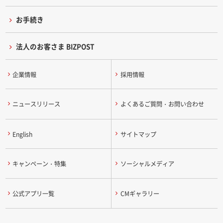
お手続き
法人のお客さま BIZPOST
企業情報
採用情報
ニュースリリース
よくあるご質問・お問い合わせ
English
サイトマップ
キャンペーン・特集
ソーシャルメディア
公式アプリ一覧
CMギャラリー