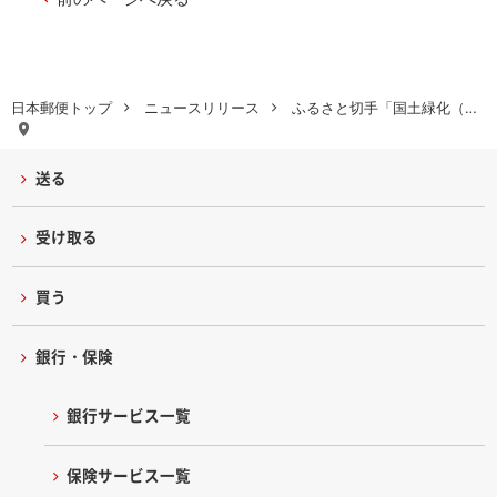
日本郵便トップ
ニュースリリース
ふるさと切手「国土緑化（…
送る
受け取る
買う
銀行・保険
銀行サービス一覧
保険サービス一覧