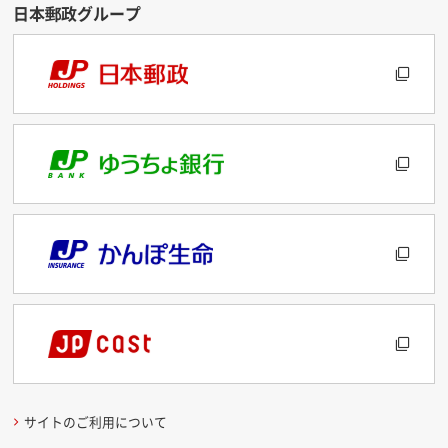
サイトのご利用について