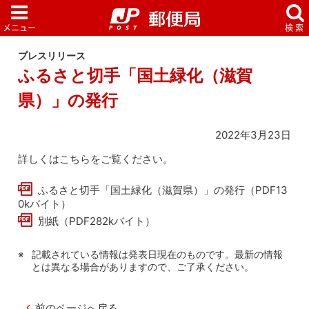
プレスリリース
ふるさと切手「国土緑化（滋賀
県）」の発行
2022年3月23日
詳しくはこちらをご覧ください。
ふるさと切手「国土緑化（滋賀県）」の発行（PDF13
0kバイト）
別紙（PDF282kバイト）
記載されている情報は発表日現在のものです。最新の情報
とは異なる場合がありますので、ご了承ください。
前のページへ戻る