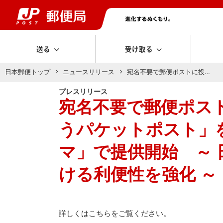
送る
受け取る
日本郵便トップ
ニュースリリース
宛名不要で郵便ポストに投…
プレスリリース
宛名不要で郵便ポス
うパケットポスト」を
マ」で提供開始 ～
ける利便性を強化 ～
詳しくはこちらをご覧ください。