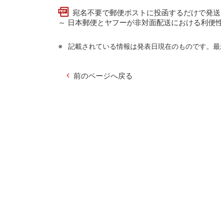
宛名不要で郵便ポストに投函するだけで発送
～ 日本郵便とヤフーが非対面配送における利便性を
記載されている情報は発表日現在のものです。最
前のページへ戻る