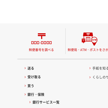
郵便番号を調べる
郵便局・ATM・ポストをさ
送る
手紙を知
受け取る
くらしの
買う
銀行・保険
銀行サービス一覧