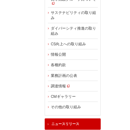
サステナビリティの取り組
み
ダイバーシティ推進の取り
組み
CS向上への取り組み
情報公開
各種約款
業務計画の公表
調達情報
CMギャラリー
その他の取り組み
ニュースリリース