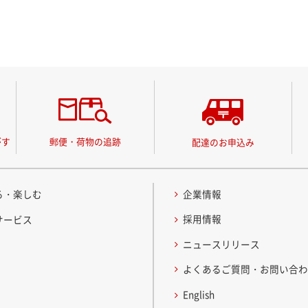
がす
郵便・荷物の追跡
配達のお申込み
る・楽しむ
企業情報
採用情報
サービス
ニュースリリース
よくあるご質問・お問い合
English