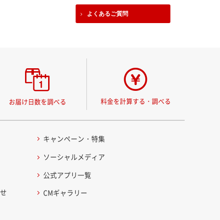
よくあるご質問
料金を計算する・調べる
お届け日数を調べる
キャンペーン・特集
ソーシャルメディア
公式アプリ一覧
わせ
CMギャラリー