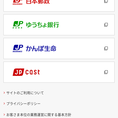
サイトのご利用について
プライバシーポリシー
お客さま本位の業務運営に関する基本方針