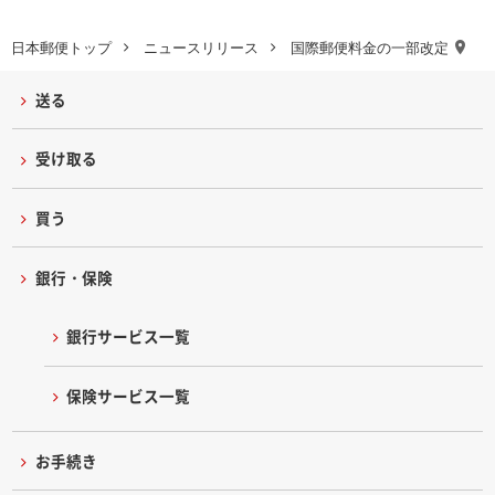
日本郵便トップ
ニュースリリース
国際郵便料金の一部改定
送る
受け取る
買う
銀行・保険
銀行サービス一覧
保険サービス一覧
お手続き