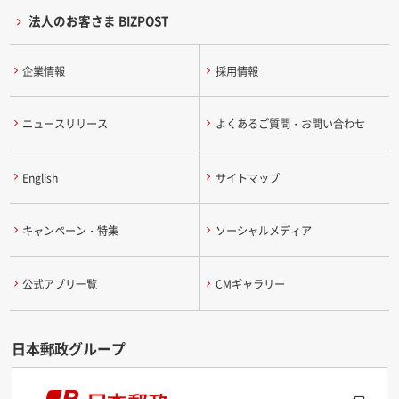
法人のお客さま BIZPOST
企業情報
採用情報
ニュースリリース
よくあるご質問・お問い合わせ
English
サイトマップ
キャンペーン・特集
ソーシャルメディア
公式アプリ一覧
CMギャラリー