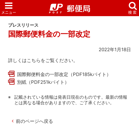
プレスリリース
国際郵便料金の一部改定
2022年1月18日
詳しくはこちらをご覧ください。
国際郵便料金の一部改定（PDF185kバイト）
別紙（PDF251kバイト）
記載されている情報は発表日現在のものです。最新の情報
とは異なる場合がありますので、ご了承ください。
前のページへ戻る