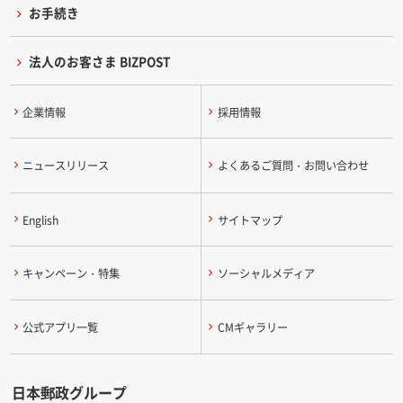
お手続き
法人のお客さま BIZPOST
企業情報
採用情報
ニュースリリース
よくあるご質問・お問い合わせ
English
サイトマップ
キャンペーン・特集
ソーシャルメディア
公式アプリ一覧
CMギャラリー