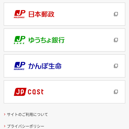
サイトのご利用について
プライバシーポリシー