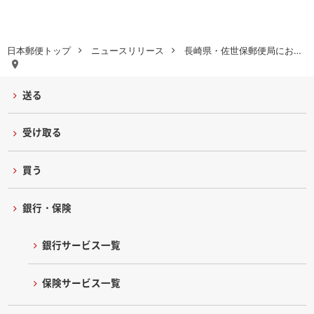
日本郵便トップ
ニュースリリース
長崎県・佐世保郵便局にお…
送る
受け取る
買う
銀行・保険
銀行サービス一覧
保険サービス一覧