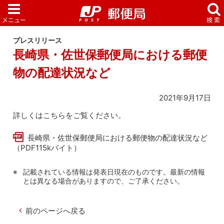
プレスリリース
長崎県・佐世保郵便局における郵便
物の配達状況など
2021年9月17日
詳しくはこちらをご覧ください。
長崎県・佐世保郵便局における郵便物の配達状況など
（PDF115kバイト）
記載されている情報は発表日現在のものです。最新の情報
とは異なる場合がありますので、ご了承ください。
前のページへ戻る