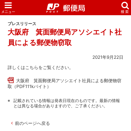
プレスリリース
大阪府 箕面郵便局アソシエイト社
員による郵便物窃取
2021年9月22日
詳しくはこちらをご覧ください。
大阪府 箕面郵便局アソシエイト社員による郵便物窃
取（PDF111kバイト）
記載されている情報は発表日現在のものです。最新の情報
とは異なる場合がありますので、ご了承ください。
前のページへ戻る