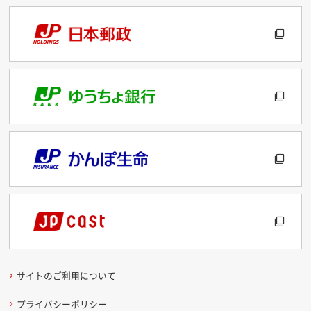
サイトのご利用について
プライバシーポリシー