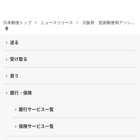
日本郵便トップ
ニュースリリース
大阪府 箕面郵便局アソシ…
送る
受け取る
買う
銀行・保険
銀行サービス一覧
保険サービス一覧