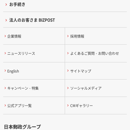
お手続き
法人のお客さま BIZPOST
企業情報
採用情報
ニュースリリース
よくあるご質問・お問い合わせ
English
サイトマップ
キャンペーン・特集
ソーシャルメディア
公式アプリ一覧
CMギャラリー