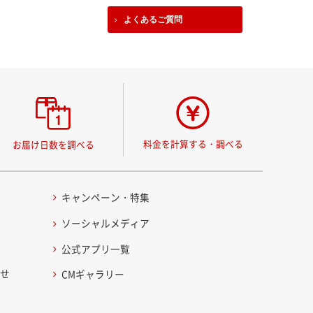
よくあるご質問
料金を計算する・調べる
お届け日数を調べる
キャンペーン・特集
ソーシャルメディア
公式アプリ一覧
わせ
CMギャラリー