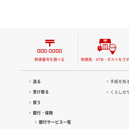
郵便番号を調べる
郵便局・ATM・ポストをさ
送る
手紙を知
受け取る
くらしの
買う
銀行・保険
銀行サービス一覧