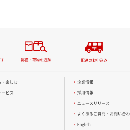
がす
郵便・荷物の追跡
配達のお申込み
る・楽しむ
企業情報
採用情報
サービス
ニュースリリース
よくあるご質問・お問い合
English