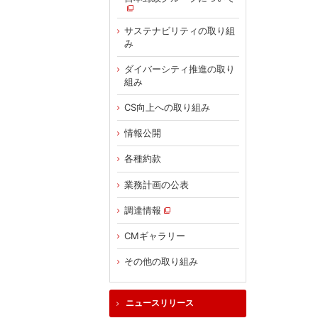
サステナビリティの取り組
み
ダイバーシティ推進の取り
組み
CS向上への取り組み
情報公開
各種約款
業務計画の公表
調達情報
CMギャラリー
その他の取り組み
ニュースリリース