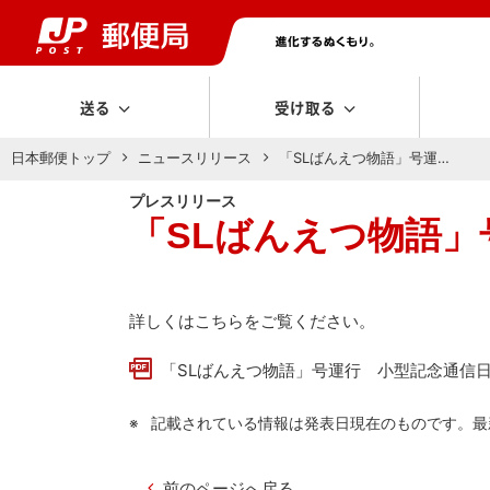
送る
受け取る
日本郵便トップ
ニュースリリース
「SLばんえつ物語」号運…
プレスリリース
「SLばんえつ物語
詳しくはこちらをご覧ください。
「SLばんえつ物語」号運行 小型記念通信日付
記載されている情報は発表日現在のものです。最
前のページへ戻る