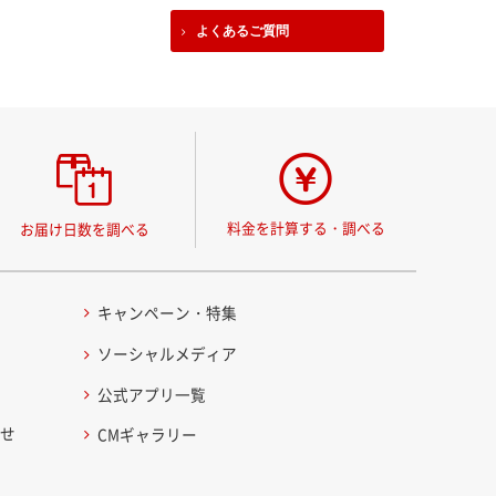
よくあるご質問
料金を計算する・調べる
お届け日数を調べる
キャンペーン・特集
ソーシャルメディア
公式アプリ一覧
わせ
CMギャラリー