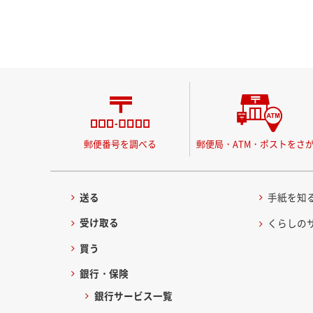
郵便番号を調べる
郵便局・ATM・ポストをさ
送る
手紙を知
受け取る
くらしの
買う
銀行・保険
銀行サービス一覧