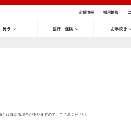
企業情報
採用情報
買う
銀行・保険
お手続き
報とは異なる場合がありますので、ご了承ください。