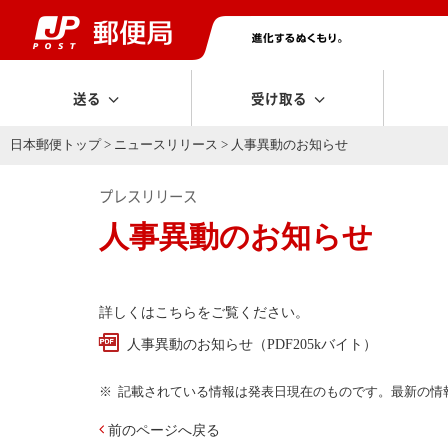
送る
受け取る
日本郵便トップ
>
ニュースリリース
> 人事異動のお知らせ
プレスリリース
人事異動のお知らせ
詳しくはこちらをご覧ください。
人事異動のお知らせ（PDF205kバイト）
記載されている情報は発表日現在のものです。最新の情
前のページへ戻る