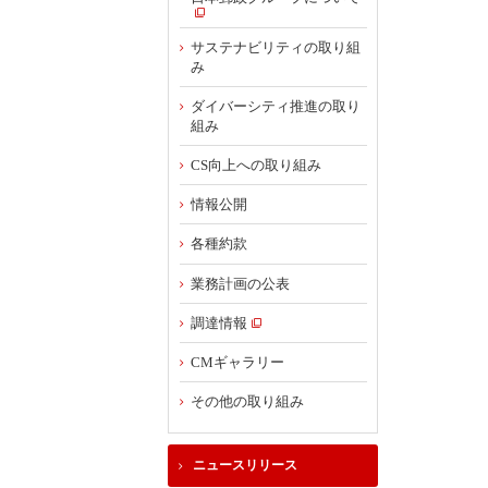
サステナビリティの取り組
み
ダイバーシティ推進の取り
組み
CS向上への取り組み
情報公開
各種約款
業務計画の公表
調達情報
CMギャラリー
その他の取り組み
ニュースリリース