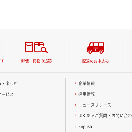
がす
郵便・荷物の追跡
配達のお申込み
る・楽しむ
企業情報
採用情報
サービス
ニュースリリース
よくあるご質問・お問い合
English