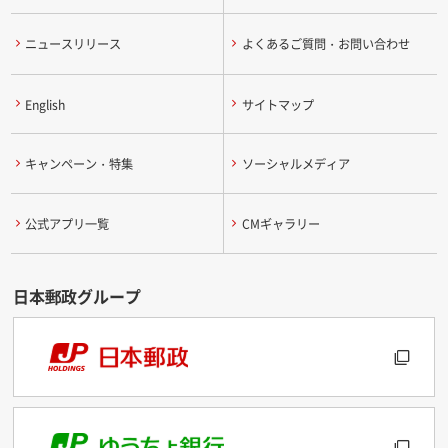
ニュースリリース
よくあるご質問・お問い合わせ
English
サイトマップ
キャンペーン・特集
ソーシャルメディア
公式アプリ一覧
CMギャラリー