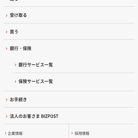
受け取る
買う
銀行・保険
銀行サービス一覧
保険サービス一覧
お手続き
法人のお客さま BIZPOST
企業情報
採用情報