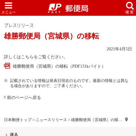
プレスリリース
雄勝郵便局（宮城県）の移転
2021年4月5日
詳しくはこちらをご覧ください。
雄勝郵便局（宮城県）の移転（PDF131kバイト）
記載されている情報は発表日現在のものです。最新の情報とは異な
る場合がありますので、ご了承ください。
前のページへ戻る
日本郵便トップ
>
ニュースリリース
> 雄勝郵便局（宮城県）の移…
送る