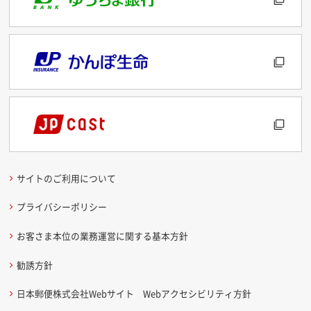
サイトのご利用について
プライバシーポリシー
お客さま本位の業務運営に関する基本方針
勧誘方針
日本郵便株式会社Webサイト Webアクセシビリティ方針