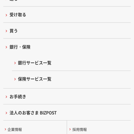
受け取る
買う
銀行・保険
銀行サービス一覧
保険サービス一覧
お手続き
法人のお客さま BIZPOST
企業情報
採用情報