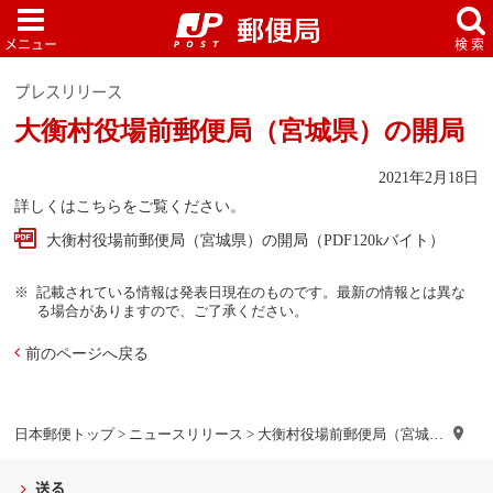
プレスリリース
大衡村役場前郵便局（宮城県）の開局
2021年2月18日
詳しくはこちらをご覧ください。
大衡村役場前郵便局（宮城県）の開局（PDF120kバイト）
記載されている情報は発表日現在のものです。最新の情報とは異な
る場合がありますので、ご了承ください。
前のページへ戻る
日本郵便トップ
>
ニュースリリース
> 大衡村役場前郵便局（宮城…
送る