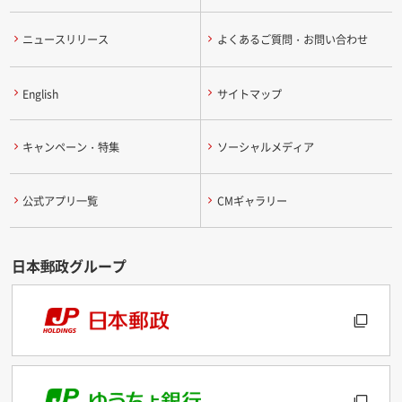
ニュースリリース
よくあるご質問・お問い合わせ
English
サイトマップ
キャンペーン・特集
ソーシャルメディア
公式アプリ一覧
CMギャラリー