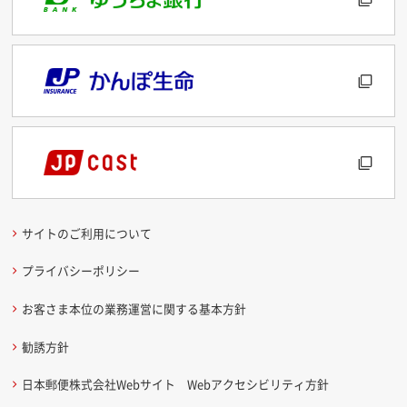
サイトのご利用について
プライバシーポリシー
お客さま本位の業務運営に関する基本方針
勧誘方針
日本郵便株式会社Webサイト Webアクセシビリティ方針