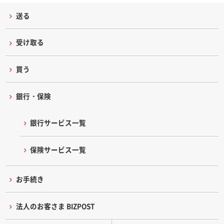
送る
受け取る
買う
銀行・保険
銀行サービス一覧
保険サービス一覧
お手続き
法人のお客さま BIZPOST