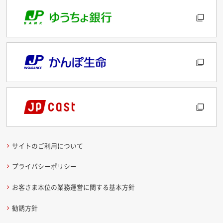
サイトのご利用について
プライバシーポリシー
お客さま本位の業務運営に関する基本方針
勧誘方針