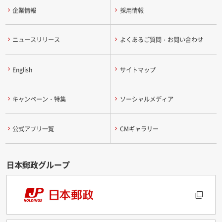
企業情報
採用情報
ニュースリリース
よくあるご質問・お問い合わせ
English
サイトマップ
キャンペーン・特集
ソーシャルメディア
公式アプリ一覧
CMギャラリー