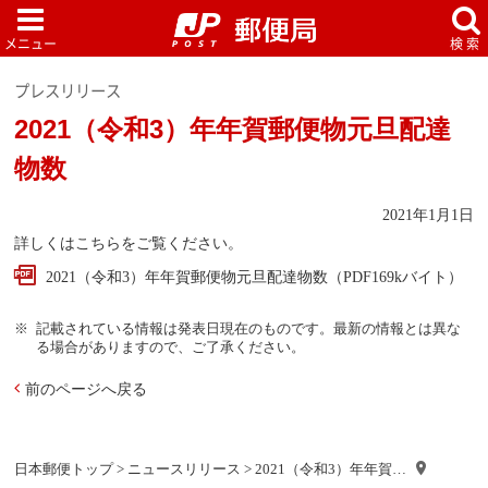
プレスリリース
2021（令和3）年年賀郵便物元旦配達
物数
2021年1月1日
詳しくはこちらをご覧ください。
2021（令和3）年年賀郵便物元旦配達物数（PDF169kバイト）
記載されている情報は発表日現在のものです。最新の情報とは異な
る場合がありますので、ご了承ください。
前のページへ戻る
日本郵便トップ
>
ニュースリリース
> 2021（令和3）年年賀…