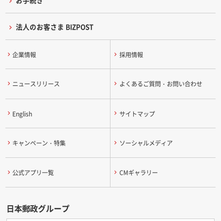
お手続き
法人のお客さま BIZPOST
企業情報
採用情報
ニュースリリース
よくあるご質問・お問い合わせ
English
サイトマップ
キャンペーン・特集
ソーシャルメディア
公式アプリ一覧
CMギャラリー