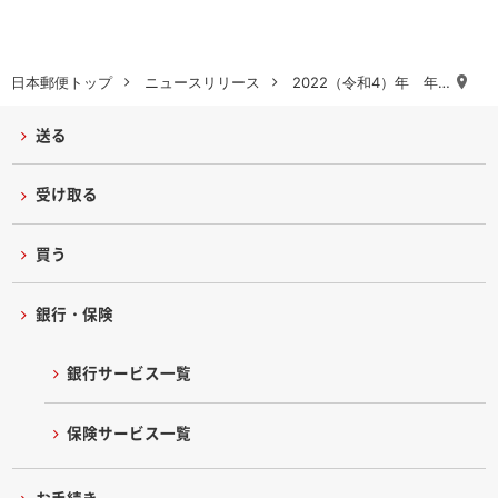
日本郵便トップ
ニュースリリース
2022（令和4）年 年…
送る
受け取る
買う
銀行・保険
銀行サービス一覧
保険サービス一覧