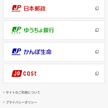
サイトのご利用について
プライバシーポリシー