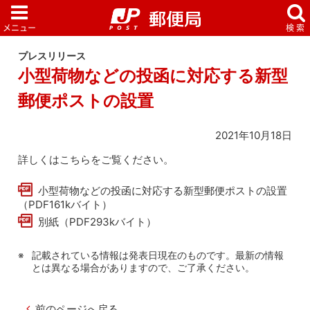
プレスリリース
小型荷物などの投函に対応する新型
郵便ポストの設置
2021年10月18日
詳しくはこちらをご覧ください。
小型荷物などの投函に対応する新型郵便ポストの設置
（PDF161kバイト）
別紙（PDF293kバイト）
記載されている情報は発表日現在のものです。最新の情報
とは異なる場合がありますので、ご了承ください。
前のページへ戻る