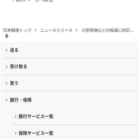
日本郵便トップ
ニュースリリース
小型荷物などの投函に対応…
送る
受け取る
買う
銀行・保険
銀行サービス一覧
保険サービス一覧