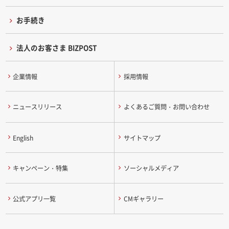
お手続き
法人のお客さま BIZPOST
企業情報
採用情報
ニュースリリース
よくあるご質問・お問い合わせ
English
サイトマップ
キャンペーン・特集
ソーシャルメディア
公式アプリ一覧
CMギャラリー