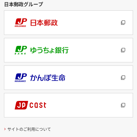
サイトのご利用について