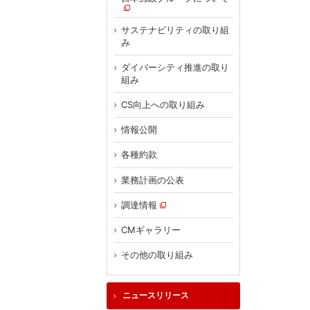
サステナビリティの取り組
み
ダイバーシティ推進の取り
組み
CS向上への取り組み
情報公開
各種約款
業務計画の公表
調達情報
CMギャラリー
その他の取り組み
ニュースリリース