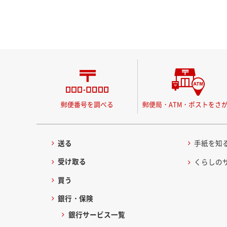
郵便番号を調べる
郵便局・ATM・ポストをさ
送る
手紙を知
受け取る
くらしの
買う
銀行・保険
銀行サービス一覧