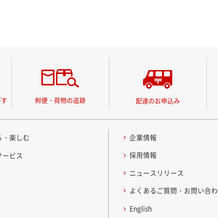
がす
郵便・荷物の追跡
配達のお申込み
る・楽しむ
企業情報
採用情報
サービス
ニュースリリース
よくあるご質問・お問い合
English