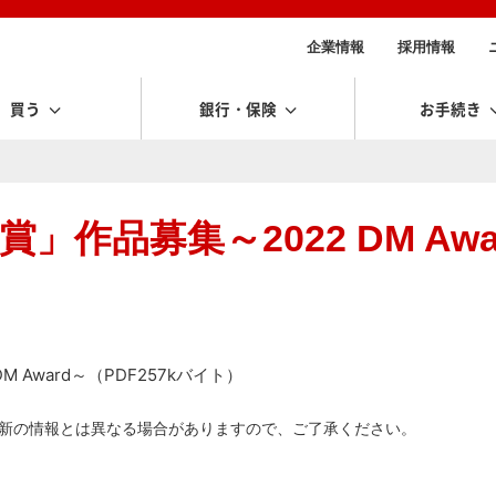
企業情報
採用情報
買う
銀行・保険
お手続き
」作品募集～2022 DM Awa
 Award～（PDF257kバイト）
新の情報とは異なる場合がありますので、ご了承ください。