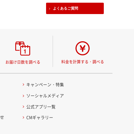
よくあるご質問
料金を計算する・調べる
お届け日数を調べる
キャンペーン・特集
ソーシャルメディア
公式アプリ一覧
わせ
CMギャラリー