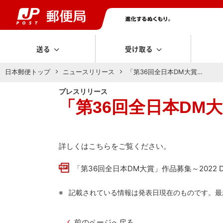
送る
受け取る
日本郵便トップ
ニュースリリース
「第36回全日本DM大賞…
プレスリリース
「第36回全日本DM大賞
詳しくはこちらをご覧ください。
「第36回全日本DM大賞」作品募集～2022 DM
記載されている情報は発表日現在のものです。最
前のページへ戻る