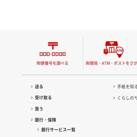
郵便番号を調べる
郵便局・ATM・ポストをさ
送る
手紙を知
受け取る
くらしの
買う
銀行・保険
銀行サービス一覧