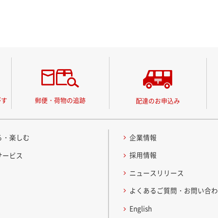
がす
郵便・荷物の追跡
配達のお申込み
る・楽しむ
企業情報
採用情報
サービス
ニュースリリース
よくあるご質問・お問い合
English