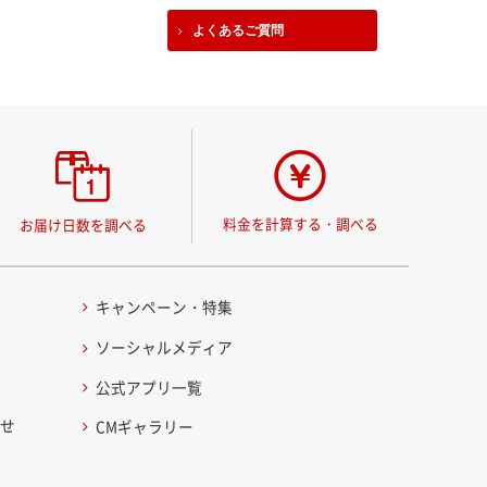
よくあるご質問
料金を計算する・調べる
お届け日数を調べる
キャンペーン・特集
ソーシャルメディア
公式アプリ一覧
わせ
CMギャラリー