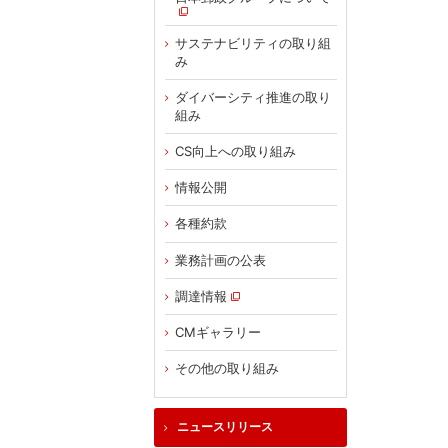
サステナビリティの取り組
み
ダイバーシティ推進の取り
組み
CS向上への取り組み
情報公開
各種約款
業務計画の公表
調達情報
CMギャラリー
その他の取り組み
ニュースリリース