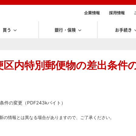
企業情報
採用情報
買う
銀行・保険
お手続き
便区内特別郵便物の差出条件
件の変更（PDF243kバイト）
新の情報とは異なる場合がありますので、ご了承ください。