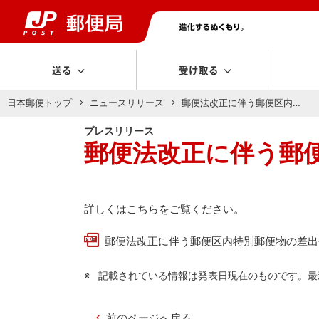
送る
受け取る
日本郵便トップ
ニュースリリース
郵便法改正に伴う郵便区内…
プレスリリース
郵便法改正に伴う郵
詳しくはこちらをご覧ください。
郵便法改正に伴う郵便区内特別郵便物の差出条
記載されている情報は発表日現在のものです。最
前のページへ戻る