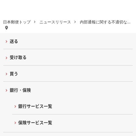
日本郵便トップ
ニュースリリース
内部通報に関する不適切な…
送る
受け取る
買う
銀行・保険
銀行サービス一覧
保険サービス一覧