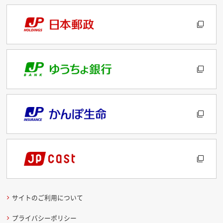
サイトのご利用について
プライバシーポリシー