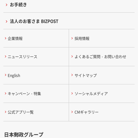
お手続き
法人のお客さま BIZPOST
企業情報
採用情報
ニュースリリース
よくあるご質問・お問い合わせ
English
サイトマップ
キャンペーン・特集
ソーシャルメディア
公式アプリ一覧
CMギャラリー