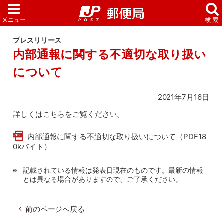
プレスリリース
内部通報に関する不適切な取り扱い
について
2021年7月16日
詳しくはこちらをご覧ください。
内部通報に関する不適切な取り扱いについて（PDF18
0kバイト）
記載されている情報は発表日現在のものです。最新の情報
とは異なる場合がありますので、ご了承ください。
前のページへ戻る