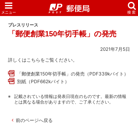
プレスリリース
「郵便創業150年切手帳」の発売
2021年7月5日
詳しくはこちらをご覧ください。
「郵便創業150年切手帳」の発売（PDF339kバイト）
別紙（PDF662kバイト）
記載されている情報は発表日現在のものです。最新の情報
とは異なる場合がありますので、ご了承ください。
前のページへ戻る