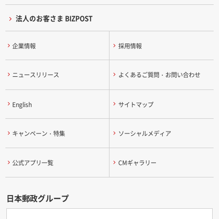
法人のお客さま BIZPOST
企業情報
採用情報
ニュースリリース
よくあるご質問・お問い合わせ
English
サイトマップ
キャンペーン・特集
ソーシャルメディア
公式アプリ一覧
CMギャラリー