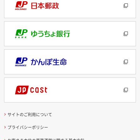
サイトのご利用について
プライバシーポリシー