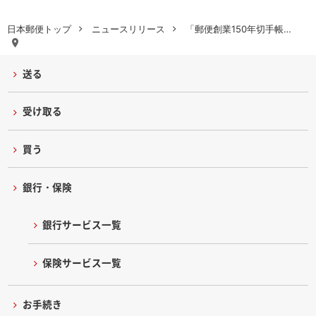
日本郵便トップ
ニュースリリース
「郵便創業150年切手帳…
送る
受け取る
買う
銀行・保険
銀行サービス一覧
保険サービス一覧
お手続き