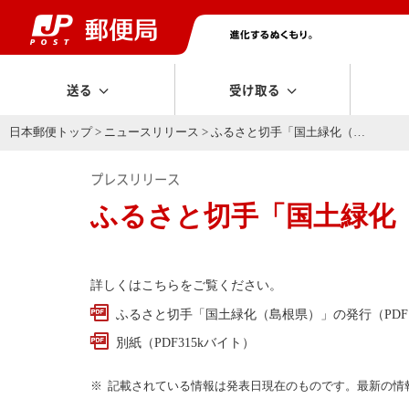
送る
受け取る
日本郵便トップ
>
ニュースリリース
> ふるさと切手「国土緑化（…
プレスリリース
ふるさと切手「国土緑化
詳しくはこちらをご覧ください。
ふるさと切手「国土緑化（島根県）」の発行（PDF1
別紙（PDF315kバイト）
記載されている情報は発表日現在のものです。最新の情