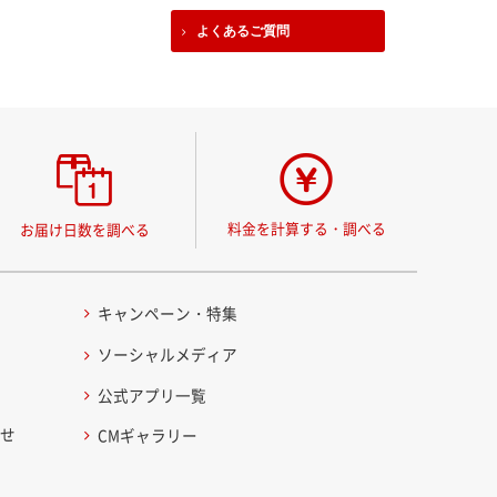
よくあるご質問
料金を計算する・調べる
お届け日数を調べる
キャンペーン・特集
ソーシャルメディア
公式アプリ一覧
わせ
CMギャラリー