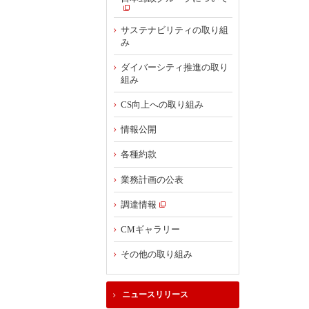
サステナビリティの取り組
み
ダイバーシティ推進の取り
組み
CS向上への取り組み
情報公開
各種約款
業務計画の公表
調達情報
CMギャラリー
その他の取り組み
ニュースリリース