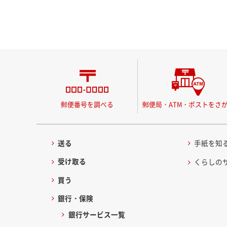
郵便番号を調べる
郵便局・ATM・ポストをさ
送る
手紙を知
受け取る
くらしの
買う
銀行・保険
銀行サービス一覧