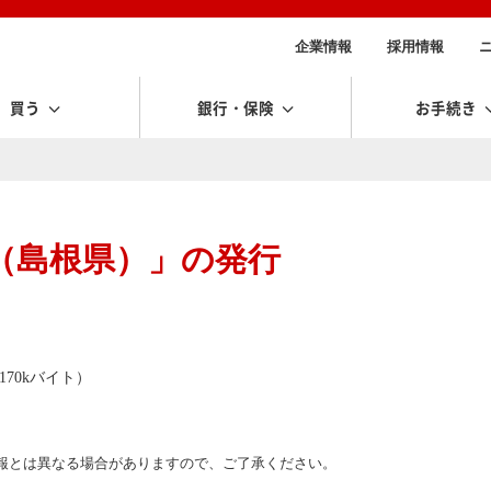
企業情報
採用情報
買う
銀行・保険
お手続き
（島根県）」の発行
70kバイト）
報とは異なる場合がありますので、ご了承ください。