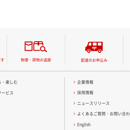
がす
郵便・荷物の追跡
配達のお申込み
る・楽しむ
企業情報
採用情報
サービス
ニュースリリース
よくあるご質問・お問い合
English