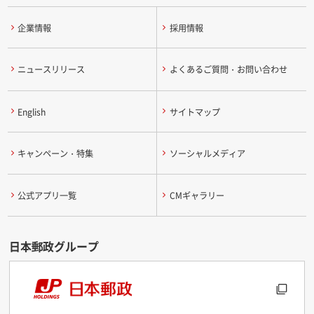
企業情報
採用情報
ニュースリリース
よくあるご質問・お問い合わせ
English
サイトマップ
キャンペーン・特集
ソーシャルメディア
公式アプリ一覧
CMギャラリー