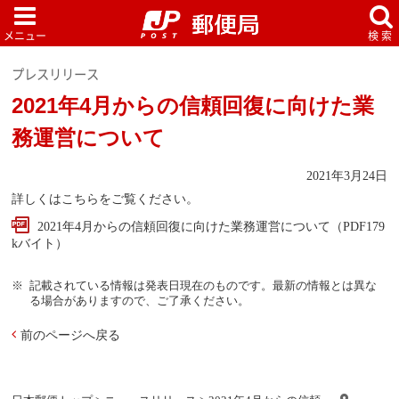
プレスリリース
2021年4月からの信頼回復に向けた業
務運営について
2021年3月24日
詳しくはこちらをご覧ください。
2021年4月からの信頼回復に向けた業務運営について（PDF179
kバイト）
記載されている情報は発表日現在のものです。最新の情報とは異な
る場合がありますので、ご了承ください。
前のページへ戻る