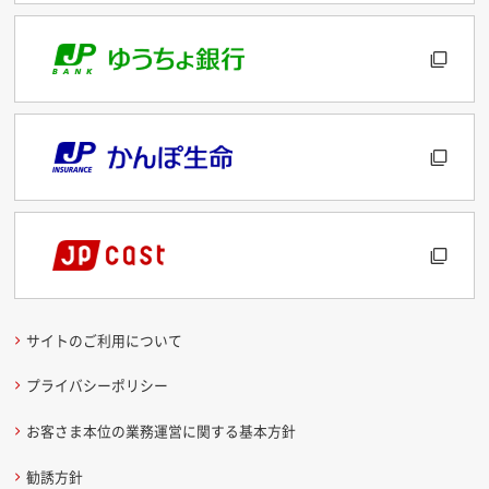
サイトのご利用について
プライバシーポリシー
お客さま本位の業務運営に関する基本方針
勧誘方針