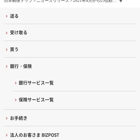
日本郵便トップ
>
ニュースリリース
> 2021年4月からの信頼…
送る
受け取る
買う
銀行・保険
銀行サービス一覧
保険サービス一覧
お手続き
法人のお客さま BIZPOST